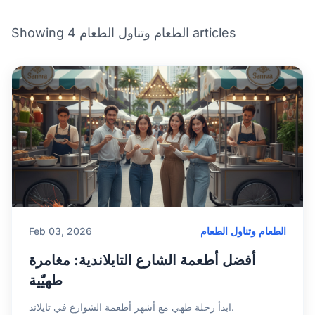
Showing 4 الطعام وتناول الطعام articles
الطعام وتناول الطعام
Feb 03, 2026
أفضل أطعمة الشارع التايلاندية: مغامرة
طهيّية
ابدأ رحلة طهي مع أشهر أطعمة الشوارع في تايلاند.