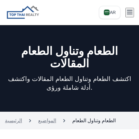
AR
الطعام وتناول الطعام
المقالات
اكتشف الطعام وتناول الطعام المقالات واكتشف
أدلة شاملة ورؤى.
الطعام وتناول الطعام
المواضيع
الرئيسية