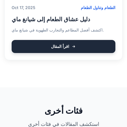
الطعام وتناول الطعام
Oct 17, 2025
دليل عشاق الطعام إلى شيانغ ماي
اكتشف أفضل المطاعم والتجارب الطهوية في شيانغ ماي.
اقرأ المقال
فئات أخرى
استكشف المقالات في فئات أخرى