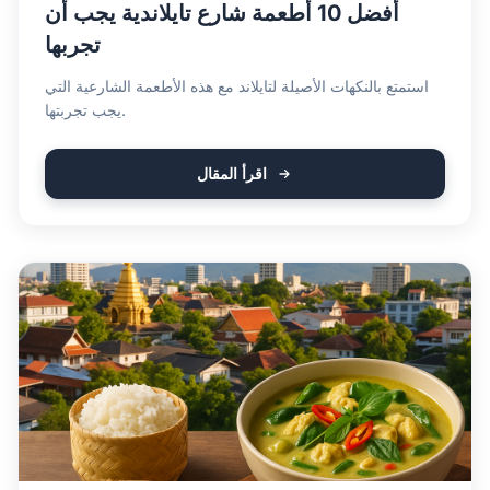
أفضل 10 أطعمة شارع تايلاندية يجب أن
تجربها
استمتع بالنكهات الأصيلة لتايلاند مع هذه الأطعمة الشارعية التي
يجب تجربتها.
اقرأ المقال