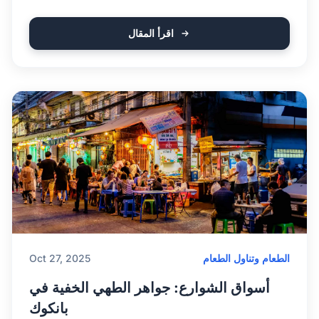
اقرأ المقال
الطعام وتناول الطعام
Oct 27, 2025
أسواق الشوارع: جواهر الطهي الخفية في
بانكوك