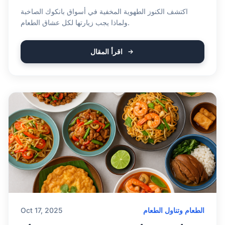
اكتشف الكنوز الطهوية المخفية في أسواق بانكوك الصاخبة
ولماذا يجب زيارتها لكل عشاق الطعام.
اقرأ المقال
الطعام وتناول الطعام
Oct 17, 2025