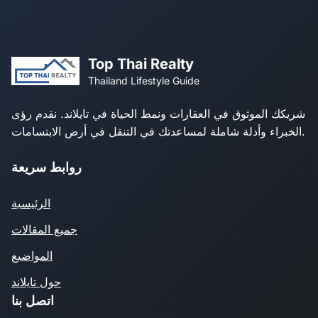
Top Thai Realty
Thailand Lifestyle Guide
شريكك الموثوق في العقارات ونمط الحياة في تايلاند. نقدم رؤى
الخبراء وأدلة شاملة لمساعدتك في التنقل في أرض الابتسامات.
روابط سريعة
الرئيسية
جميع المقالات
المواضيع
حول تايلاند
اتصل بنا