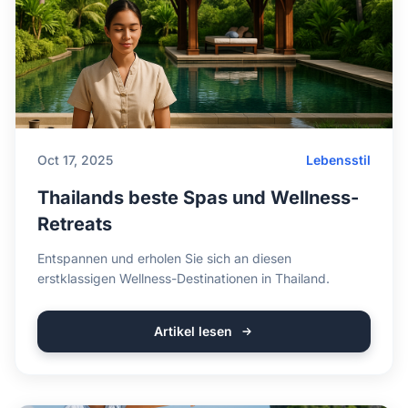
Oct 17, 2025
Lebensstil
Thailands beste Spas und Wellness-
Retreats
Entspannen und erholen Sie sich an diesen
erstklassigen Wellness-Destinationen in Thailand.
Artikel lesen