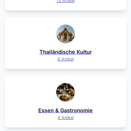
13 Artikel
Thailändische Kultur
6 Artikel
Essen & Gastronomie
4 Artikel