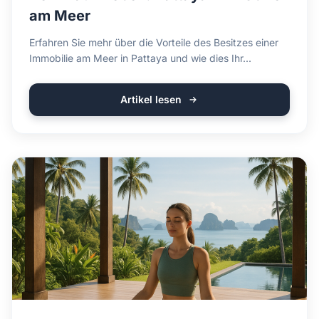
am Meer
Erfahren Sie mehr über die Vorteile des Besitzes einer
Immobilie am Meer in Pattaya und wie dies Ihr...
Artikel lesen