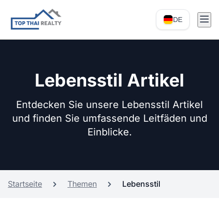
DE
Lebensstil Artikel
Entdecken Sie unsere Lebensstil Artikel
und finden Sie umfassende Leitfäden und
Einblicke.
Startseite
Themen
Lebensstil