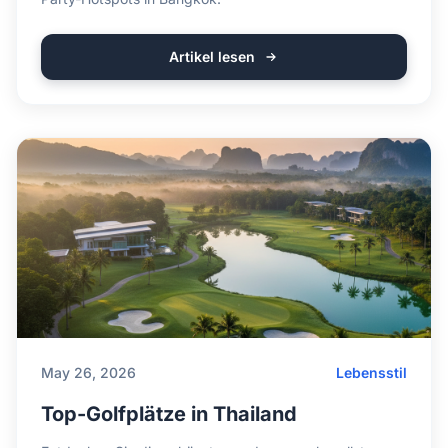
Artikel lesen
May 26, 2026
Lebensstil
Top-Golfplätze in Thailand