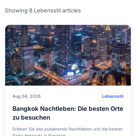
Showing 8 Lebensstil articles
Aug 04, 2026
Lebensstil
Bangkok Nachtleben: Die besten Orte
zu besuchen
Erleben Sie das pulsierende Nachtleben und die besten
Party-Hotspots in Bangkok.