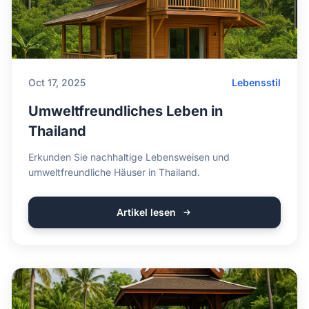
Oct 17, 2025
Lebensstil
Umweltfreundliches Leben in
Thailand
Erkunden Sie nachhaltige Lebensweisen und
umweltfreundliche Häuser in Thailand.
Artikel lesen