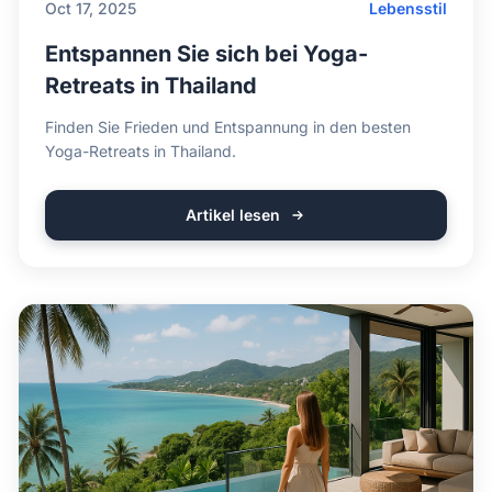
Oct 17, 2025
Lebensstil
Entspannen Sie sich bei Yoga-
Retreats in Thailand
Finden Sie Frieden und Entspannung in den besten
Yoga-Retreats in Thailand.
Artikel lesen