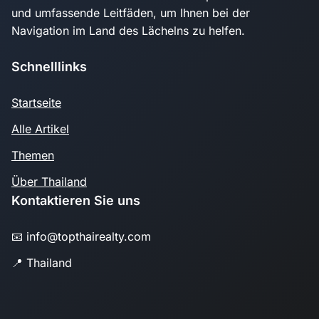
und umfassende Leitfäden, um Ihnen bei der
Navigation im Land des Lächelns zu helfen.
Schnelllinks
Startseite
Alle Artikel
Themen
Über Thailand
Kontaktieren Sie uns
📧 info@topthairealty.com
📍 Thailand