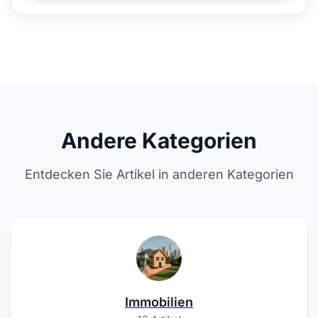
Andere Kategorien
Entdecken Sie Artikel in anderen Kategorien
Immobilien