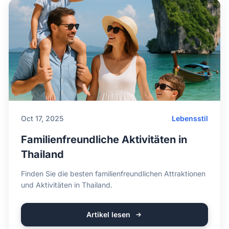
Oct 17, 2025
Lebensstil
Familienfreundliche Aktivitäten in
Thailand
Finden Sie die besten familienfreundlichen Attraktionen
und Aktivitäten in Thailand.
Artikel lesen