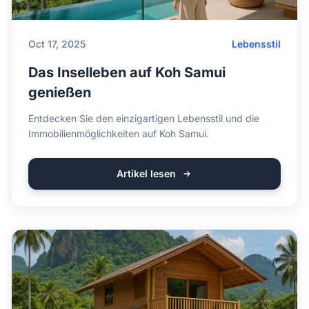
Oct 17, 2025
Lebensstil
Das Inselleben auf Koh Samui
genießen
Entdecken Sie den einzigartigen Lebensstil und die
Immobilienmöglichkeiten auf Koh Samui.
Artikel lesen