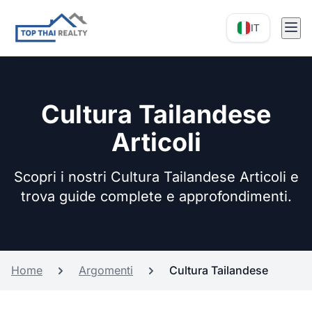
IT
Cultura Tailandese
Articoli
Scopri i nostri Cultura Tailandese Articoli e
trova guide complete e approfondimenti.
Home
Argomenti
Cultura Tailandese