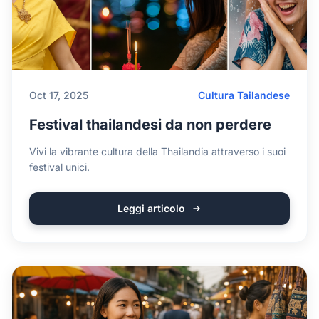
Oct 17, 2025
Cultura Tailandese
Festival thailandesi da non perdere
Vivi la vibrante cultura della Thailandia attraverso i suoi
festival unici.
Leggi articolo