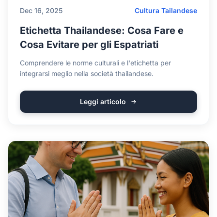
Dec 16, 2025
Cultura Tailandese
Etichetta Thailandese: Cosa Fare e
Cosa Evitare per gli Espatriati
Comprendere le norme culturali e l'etichetta per
integrarsi meglio nella società thailandese.
Leggi articolo