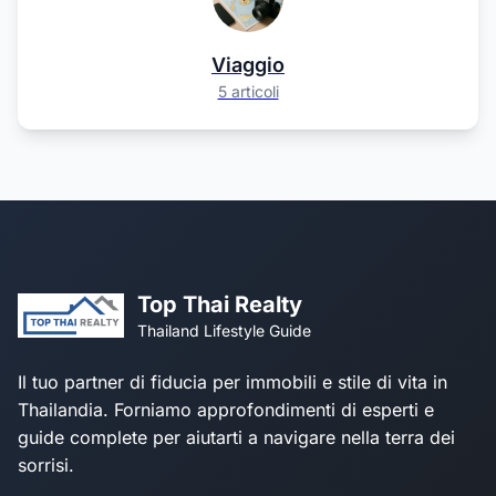
Viaggio
5 articoli
Top Thai Realty
Thailand Lifestyle Guide
Il tuo partner di fiducia per immobili e stile di vita in
Thailandia. Forniamo approfondimenti di esperti e
guide complete per aiutarti a navigare nella terra dei
sorrisi.