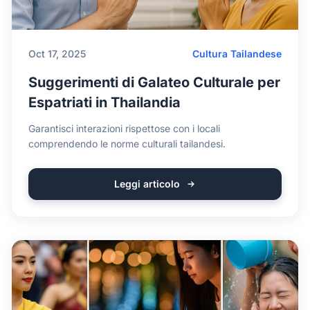
Oct 17, 2025
Cultura Tailandese
Suggerimenti di Galateo Culturale per
Espatriati in Thailandia
Garantisci interazioni rispettose con i locali
comprendendo le norme culturali tailandesi.
Leggi articolo