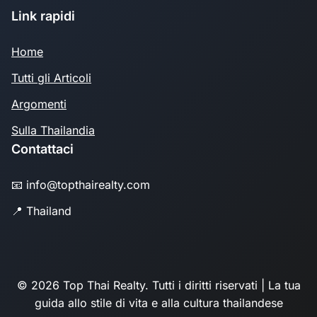
Link rapidi
Home
Tutti gli Articoli
Argomenti
Sulla Thailandia
Contattaci
📧 info@topthairealty.com
📍 Thailand
© 2026 Top Thai Realty. Tutti i diritti riservati | La tua
guida allo stile di vita e alla cultura thailandese