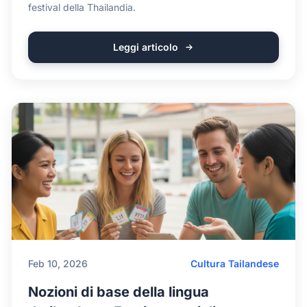
festival della Thailandia.
Leggi articolo
Feb 10, 2026
Cultura Tailandese
Nozioni di base della lingua