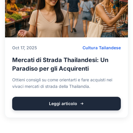
Oct 17, 2025
Cultura Tailandese
Mercati di Strada Thailandesi: Un
Paradiso per gli Acquirenti
Ottieni consigli su come orientarti e fare acquisti nei
vivaci mercati di strada della Thailandia.
Leggi articolo