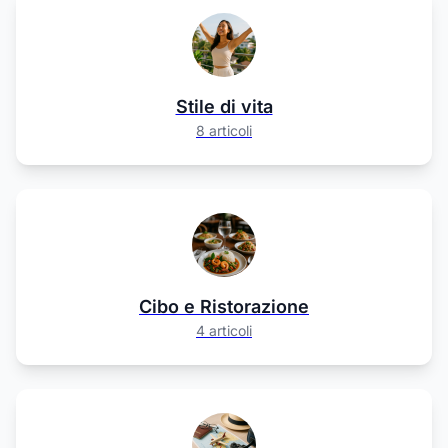
Stile di vita
8 articoli
Cibo e Ristorazione
4 articoli