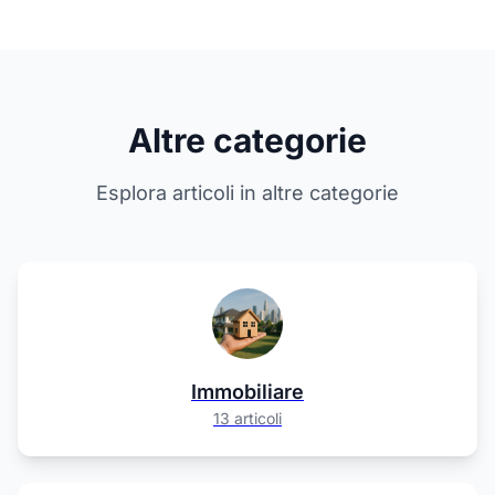
Altre categorie
Esplora articoli in altre categorie
Immobiliare
13 articoli