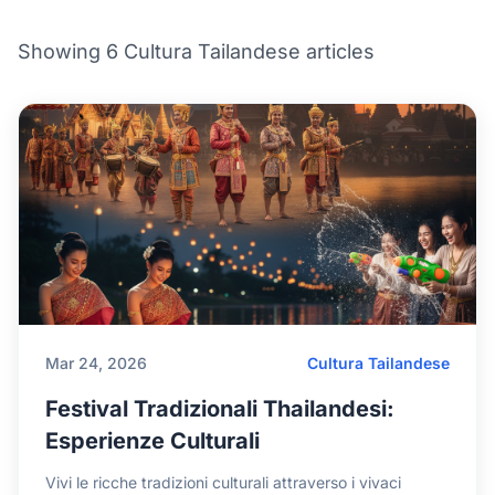
Showing 6 Cultura Tailandese articles
Mar 24, 2026
Cultura Tailandese
Festival Tradizionali Thailandesi:
Esperienze Culturali
Vivi le ricche tradizioni culturali attraverso i vivaci