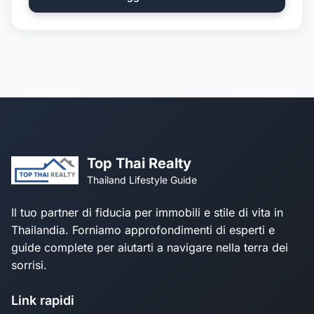
Top Thai Realty
Thailand Lifestyle Guide
Il tuo partner di fiducia per immobili e stile di vita in
Thailandia. Forniamo approfondimenti di esperti e
guide complete per aiutarti a navigare nella terra dei
sorrisi.
Link rapidi