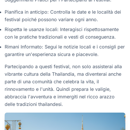
Pianifica in anticipo: Controlla le date e le località dei
festival poiché possono variare ogni anno.
Rispetta le usanze locali: Interagisci rispettosamente
con le pratiche tradizionali e vesti di conseguenza.
Rimani Informato: Segui le notizie locali e i consigli per
garantire un'esperienza sicura e piacevole.
Partecipando a questi festival, non solo assisterai alla
vibrante cultura della Thailandia, ma diventerai anche
parte di una comunità che celebra la vita, il
rinnovamento e l'unità. Quindi prepara le valigie,
abbraccia l'avventura e immergiti nel ricco arazzo
delle tradizioni thailandesi.