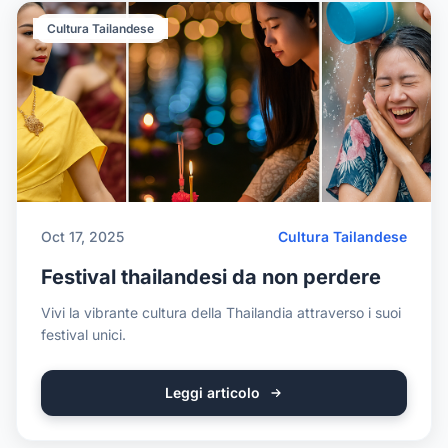
Cultura Tailandese
Oct 17, 2025
Cultura Tailandese
Festival thailandesi da non perdere
Vivi la vibrante cultura della Thailandia attraverso i suoi
festival unici.
Leggi articolo