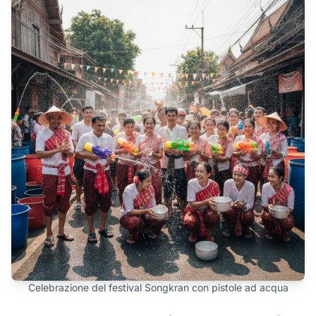
Celebrazione del festival Songkran con pistole ad acqua