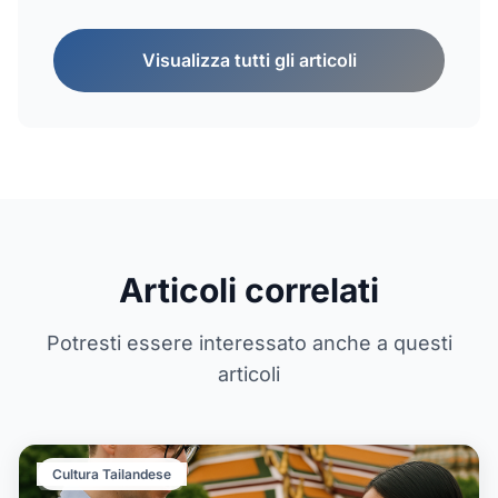
Visualizza tutti gli articoli
Articoli correlati
Potresti essere interessato anche a questi
articoli
Cultura Tailandese