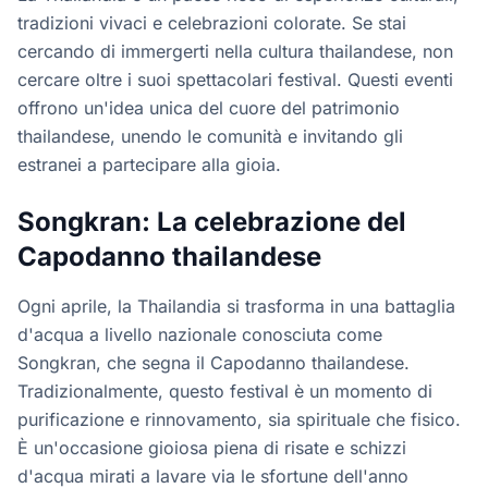
tradizioni vivaci e celebrazioni colorate. Se stai
cercando di immergerti nella cultura thailandese, non
cercare oltre i suoi spettacolari festival. Questi eventi
offrono un'idea unica del cuore del patrimonio
thailandese, unendo le comunità e invitando gli
estranei a partecipare alla gioia.
Songkran: La celebrazione del
Capodanno thailandese
Ogni aprile, la Thailandia si trasforma in una battaglia
d'acqua a livello nazionale conosciuta come
Songkran, che segna il Capodanno thailandese.
Tradizionalmente, questo festival è un momento di
purificazione e rinnovamento, sia spirituale che fisico.
È un'occasione gioiosa piena di risate e schizzi
d'acqua mirati a lavare via le sfortune dell'anno