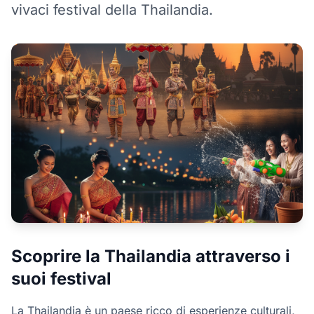
vivaci festival della Thailandia.
Scoprire la Thailandia attraverso i
suoi festival
La Thailandia è un paese ricco di esperienze culturali,