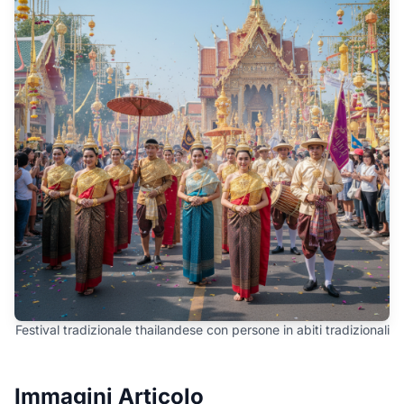
Festival tradizionale thailandese con persone in abiti tradizionali
Immagini Articolo