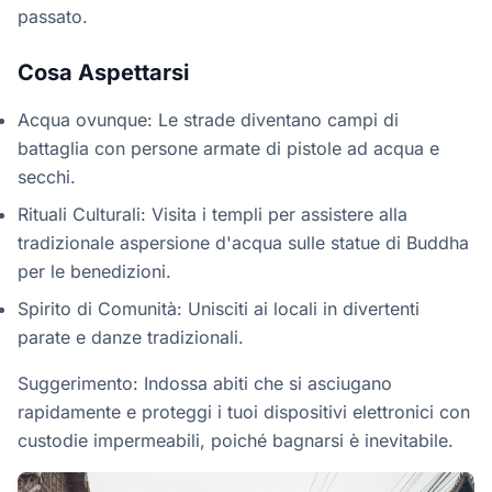
passato.
Cosa Aspettarsi
Acqua ovunque: Le strade diventano campi di
battaglia con persone armate di pistole ad acqua e
secchi.
Rituali Culturali: Visita i templi per assistere alla
tradizionale aspersione d'acqua sulle statue di Buddha
per le benedizioni.
Spirito di Comunità: Unisciti ai locali in divertenti
parate e danze tradizionali.
Suggerimento: Indossa abiti che si asciugano
rapidamente e proteggi i tuoi dispositivi elettronici con
custodie impermeabili, poiché bagnarsi è inevitabile.