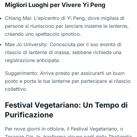
Migliori Luoghi per Vivere Yi Peng
Chiang Mai: L'epicentro di Yi Peng, dove migliaia di
persone si riuniscono per lanciare insieme le lanterne,
creando uno spettacolo ipnotico.
Mae Jo University: Conosciuta per il suo evento di
rilascio di lanterne di massa, sebbene richieda una
registrazione anticipata.
Suggerimento: Arriva presto per assicurarti un buon
posto e porta le tue lanterne per partecipare al rilascio
collettivo.
Festival Vegetariano: Un Tempo di
Purificazione
Per nove giorni in ottobre, il Festival Vegetariano, o
Tesagan Gin Je, trasforma alcune parti della Thailandia