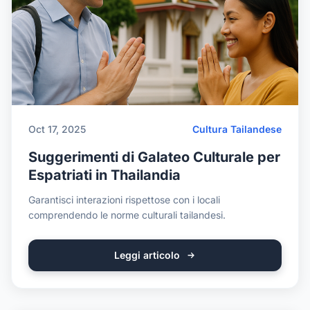
Oct 17, 2025
Cultura Tailandese
Suggerimenti di Galateo Culturale per
Espatriati in Thailandia
Garantisci interazioni rispettose con i locali
comprendendo le norme culturali tailandesi.
Leggi articolo