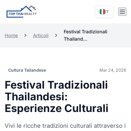
IT
Festival Tradizionali
Home
Articoli
Thailand...
Cultura Tailandese
Mar 24, 2026
Festival Tradizionali
Thailandesi:
Esperienze Culturali
Vivi le ricche tradizioni culturali attraverso i