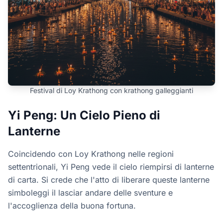
Festival di Loy Krathong con krathong galleggianti
Yi Peng: Un Cielo Pieno di
Lanterne
Coincidendo con Loy Krathong nelle regioni
settentrionali, Yi Peng vede il cielo riempirsi di lanterne
di carta. Si crede che l'atto di liberare queste lanterne
simboleggi il lasciar andare delle sventure e
l'accoglienza della buona fortuna.