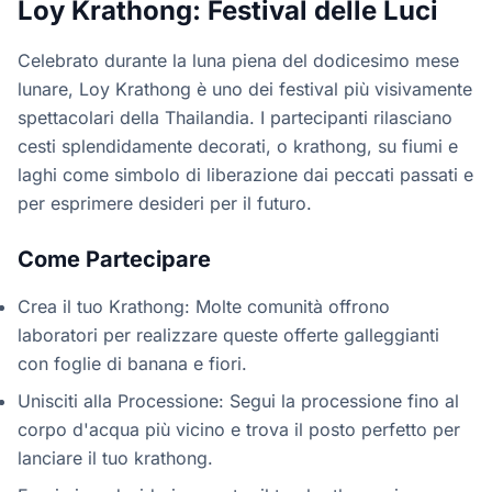
Loy Krathong: Festival delle Luci
Celebrato durante la luna piena del dodicesimo mese
lunare, Loy Krathong è uno dei festival più visivamente
spettacolari della Thailandia. I partecipanti rilasciano
cesti splendidamente decorati, o krathong, su fiumi e
laghi come simbolo di liberazione dai peccati passati e
per esprimere desideri per il futuro.
Come Partecipare
Crea il tuo Krathong: Molte comunità offrono
laboratori per realizzare queste offerte galleggianti
con foglie di banana e fiori.
Unisciti alla Processione: Segui la processione fino al
corpo d'acqua più vicino e trova il posto perfetto per
lanciare il tuo krathong.