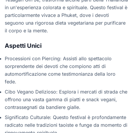
in un'esperienza colorata e spirituale. Questo festival è
particolarmente vivace a Phuket, dove i devoti
seguono una rigorosa dieta vegetariana per purificare
il corpo e la mente.
Aspetti Unici
Processioni con Piercing: Assisti allo spettacolo
sorprendente dei devoti che compiono atti di
automortificazione come testimonianza della loro
fede.
Cibo Vegano Delizioso: Esplora i mercati di strada che
offrono una vasta gamma di piatti e snack vegani,
contrassegnati da bandiere gialle.
Significato Culturale: Questo festival è profondamente
radicato nelle tradizioni taoiste e funge da momento di
rinnovamento spirituale.