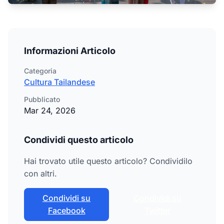
Informazioni Articolo
Categoria
Cultura Tailandese
Pubblicato
Mar 24, 2026
Condividi questo articolo
Hai trovato utile questo articolo? Condividilo
con altri.
Condividi su
Condividi su
Facebook
Twitter