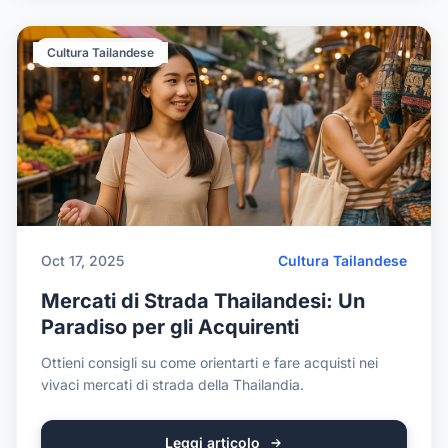
Cultura Tailandese
Oct 17, 2025
Cultura Tailandese
Mercati di Strada Thailandesi: Un
Paradiso per gli Acquirenti
Ottieni consigli su come orientarti e fare acquisti nei
vivaci mercati di strada della Thailandia.
Leggi articolo