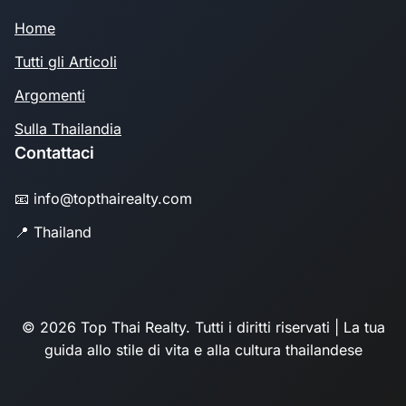
Home
Tutti gli Articoli
Argomenti
Sulla Thailandia
Contattaci
📧 info@topthairealty.com
📍 Thailand
© 2026 Top Thai Realty. Tutti i diritti riservati | La tua
guida allo stile di vita e alla cultura thailandese