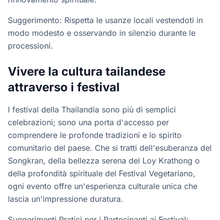
Suggerimento: Rispetta le usanze locali vestendoti in
modo modesto e osservando in silenzio durante le
processioni.
Vivere la cultura tailandese
attraverso i festival
I festival della Thailandia sono più di semplici
celebrazioni; sono una porta d'accesso per
comprendere le profonde tradizioni e lo spirito
comunitario del paese. Che si tratti dell'esuberanza del
Songkran, della bellezza serena del Loy Krathong o
della profondità spirituale del Festival Vegetariano,
ogni evento offre un'esperienza culturale unica che
lascia un'impressione duratura.
Suggerimenti Pratici per i Partecipanti ai Festival: