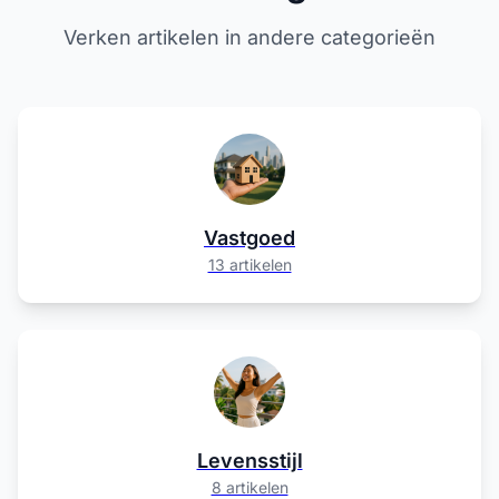
Verken artikelen in andere categorieën
Vastgoed
13 artikelen
Levensstijl
8 artikelen