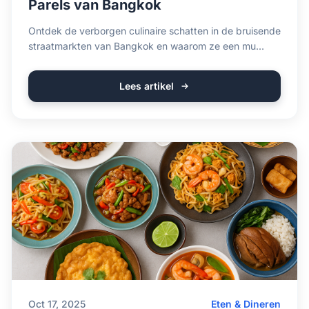
Parels van Bangkok
Ontdek de verborgen culinaire schatten in de bruisende
straatmarkten van Bangkok en waarom ze een mu...
Lees artikel
Oct 17, 2025
Eten & Dineren