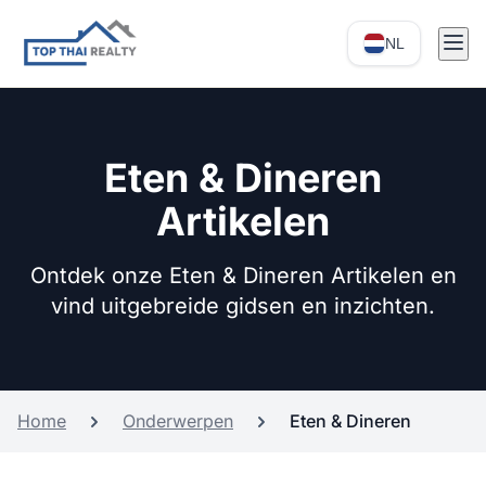
NL
Eten & Dineren
Artikelen
Ontdek onze Eten & Dineren Artikelen en
vind uitgebreide gidsen en inzichten.
Home
Onderwerpen
Eten & Dineren