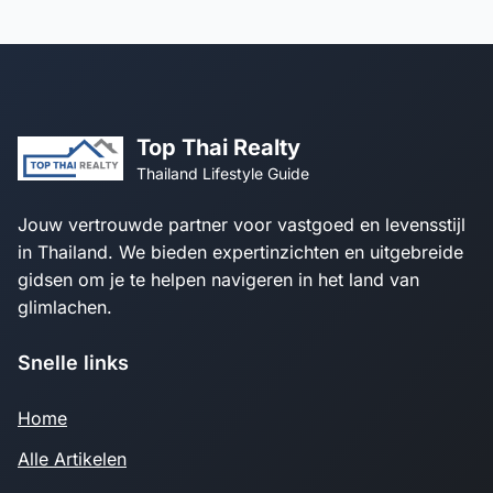
Top Thai Realty
Thailand Lifestyle Guide
Jouw vertrouwde partner voor vastgoed en levensstijl
in Thailand. We bieden expertinzichten en uitgebreide
gidsen om je te helpen navigeren in het land van
glimlachen.
Snelle links
Home
Alle Artikelen