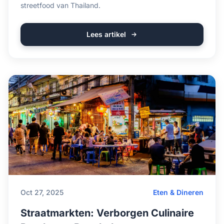
streetfood van Thailand.
Lees artikel
Oct 27, 2025
Eten & Dineren
Straatmarkten: Verborgen Culinaire