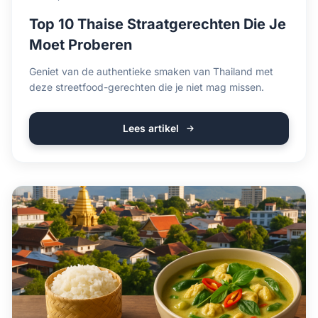
Top 10 Thaise Straatgerechten Die Je
Moet Proberen
Geniet van de authentieke smaken van Thailand met
deze streetfood-gerechten die je niet mag missen.
Lees artikel