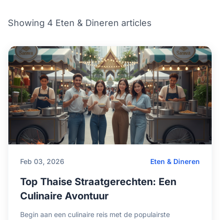
Showing 4 Eten & Dineren articles
Feb 03, 2026
Eten & Dineren
Top Thaise Straatgerechten: Een
Culinaire Avontuur
Begin aan een culinaire reis met de populairste