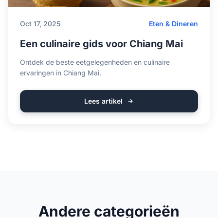
Oct 17, 2025
Eten & Dineren
Een culinaire gids voor Chiang Mai
Ontdek de beste eetgelegenheden en culinaire
ervaringen in Chiang Mai.
Lees artikel
Andere categorieën