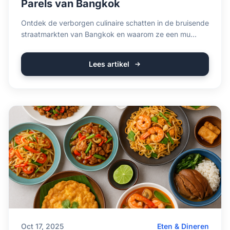
Parels van Bangkok
Ontdek de verborgen culinaire schatten in de bruisende
straatmarkten van Bangkok en waarom ze een mu...
Lees artikel
Oct 17, 2025
Eten & Dineren