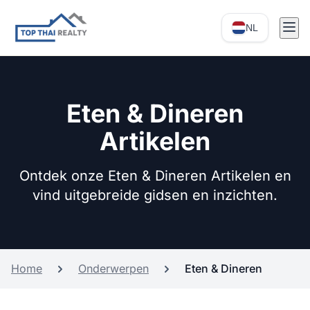
NL
Eten & Dineren
Artikelen
Ontdek onze Eten & Dineren Artikelen en
vind uitgebreide gidsen en inzichten.
Home
Onderwerpen
Eten & Dineren