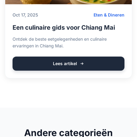
Oct 17, 2025
Eten & Dineren
Een culinaire gids voor Chiang Mai
Ontdek de beste eetgelegenheden en culinaire
ervaringen in Chiang Mai.
Lees artikel
Andere categorieën