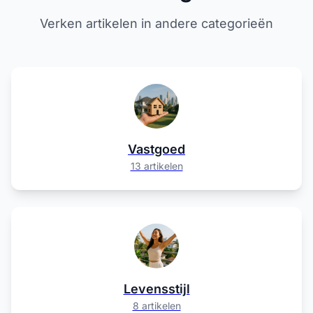
Verken artikelen in andere categorieën
Vastgoed
13 artikelen
Levensstijl
8 artikelen