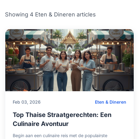
Showing 4 Eten & Dineren articles
Feb 03, 2026
Eten & Dineren
Top Thaise Straatgerechten: Een
Culinaire Avontuur
Begin aan een culinaire reis met de populairste