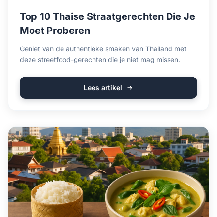
Top 10 Thaise Straatgerechten Die Je
Moet Proberen
Geniet van de authentieke smaken van Thailand met
deze streetfood-gerechten die je niet mag missen.
Lees artikel