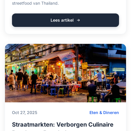
streetfood van Thailand.
Lees artikel
Oct 27, 2025
Eten & Dineren
Straatmarkten: Verborgen Culinaire