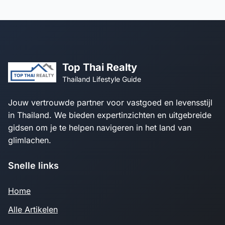
Top Thai Realty
Thailand Lifestyle Guide
Jouw vertrouwde partner voor vastgoed en levensstijl
in Thailand. We bieden expertinzichten en uitgebreide
gidsen om je te helpen navigeren in het land van
glimlachen.
Snelle links
Home
Alle Artikelen