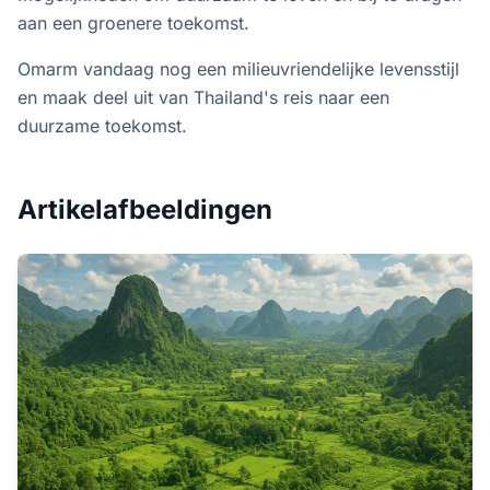
aan een groenere toekomst.
Omarm vandaag nog een milieuvriendelijke levensstijl
en maak deel uit van Thailand's reis naar een
duurzame toekomst.
Artikelafbeeldingen