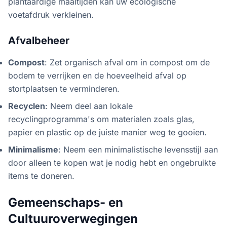
plantaardige maaltijden kan uw ecologische
voetafdruk verkleinen.
Afvalbeheer
Compost
: Zet organisch afval om in compost om de
bodem te verrijken en de hoeveelheid afval op
stortplaatsen te verminderen.
Recyclen
: Neem deel aan lokale
recyclingprogramma's om materialen zoals glas,
papier en plastic op de juiste manier weg te gooien.
Minimalisme
: Neem een minimalistische levensstijl aan
door alleen te kopen wat je nodig hebt en ongebruikte
items te doneren.
Gemeenschaps- en
Cultuuroverwegingen