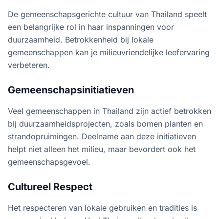
De gemeenschapsgerichte cultuur van Thailand speelt
een belangrijke rol in haar inspanningen voor
duurzaamheid. Betrokkenheid bij lokale
gemeenschappen kan je milieuvriendelijke leefervaring
verbeteren.
Gemeenschapsinitiatieven
Veel gemeenschappen in Thailand zijn actief betrokken
bij duurzaamheidsprojecten, zoals bomen planten en
strandopruimingen. Deelname aan deze initiatieven
helpt niet alleen het milieu, maar bevordert ook het
gemeenschapsgevoel.
Cultureel Respect
Het respecteren van lokale gebruiken en tradities is