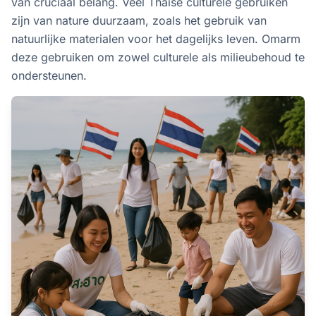
van cruciaal belang. Veel Thaise culturele gebruiken
zijn van nature duurzaam, zoals het gebruik van
natuurlijke materialen voor het dagelijks leven. Omarm
deze gebruiken om zowel culturele als milieubehoud te
ondersteunen.