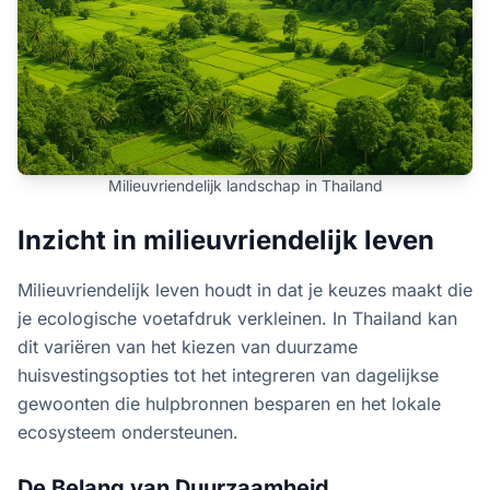
Milieuvriendelijk landschap in Thailand
Inzicht in milieuvriendelijk leven
Milieuvriendelijk leven houdt in dat je keuzes maakt die
je ecologische voetafdruk verkleinen. In Thailand kan
dit variëren van het kiezen van duurzame
huisvestingsopties tot het integreren van dagelijkse
gewoonten die hulpbronnen besparen en het lokale
ecosysteem ondersteunen.
De Belang van Duurzaamheid