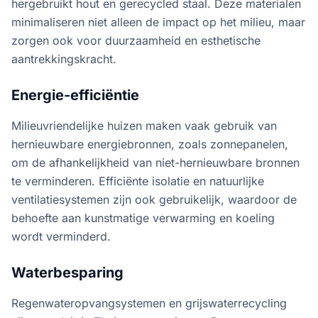
hergebruikt hout en gerecycled staal. Deze materialen
minimaliseren niet alleen de impact op het milieu, maar
zorgen ook voor duurzaamheid en esthetische
aantrekkingskracht.
Energie-efficiëntie
Milieuvriendelijke huizen maken vaak gebruik van
hernieuwbare energiebronnen, zoals zonnepanelen,
om de afhankelijkheid van niet-hernieuwbare bronnen
te verminderen. Efficiënte isolatie en natuurlijke
ventilatiesystemen zijn ook gebruikelijk, waardoor de
behoefte aan kunstmatige verwarming en koeling
wordt verminderd.
Waterbesparing
Regenwateropvangsystemen en grijswaterrecycling