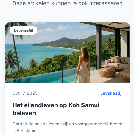
Deze artikelen kunnen je ook interesseren
Levensstijl
Oct 17, 2025
Levensstijl
Het eilandleven op Koh Samui
beleven
Ontdek de unieke levensstijl en vastgoedmogelijkheden
in Koh Samui.