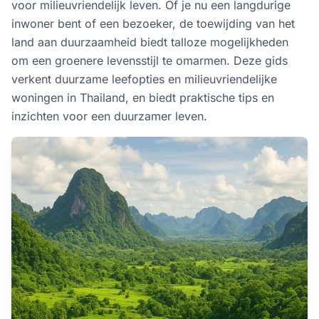
voor milieuvriendelijk leven. Of je nu een langdurige
inwoner bent of een bezoeker, de toewijding van het
land aan duurzaamheid biedt talloze mogelijkheden
om een groenere levensstijl te omarmen. Deze gids
verkent duurzame leefopties en milieuvriendelijke
woningen in Thailand, en biedt praktische tips en
inzichten voor een duurzamer leven.