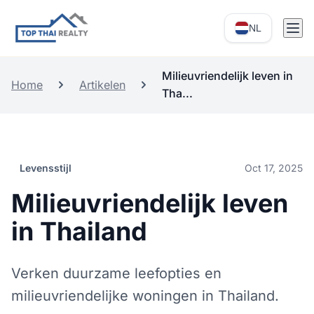
NL
Milieuvriendelijk leven in
Home
Artikelen
Tha...
Levensstijl
Oct 17, 2025
Milieuvriendelijk leven
in Thailand
Verken duurzame leefopties en
milieuvriendelijke woningen in Thailand.