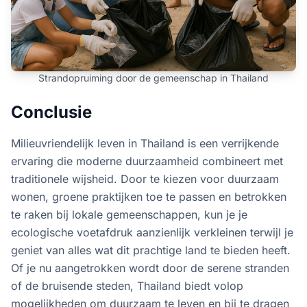
Strandopruiming door de gemeenschap in Thailand
Conclusie
Milieuvriendelijk leven in Thailand is een verrijkende
ervaring die moderne duurzaamheid combineert met
traditionele wijsheid. Door te kiezen voor duurzaam
wonen, groene praktijken toe te passen en betrokken
te raken bij lokale gemeenschappen, kun je je
ecologische voetafdruk aanzienlijk verkleinen terwijl je
geniet van alles wat dit prachtige land te bieden heeft.
Of je nu aangetrokken wordt door de serene stranden
of de bruisende steden, Thailand biedt volop
mogelijkheden om duurzaam te leven en bij te dragen