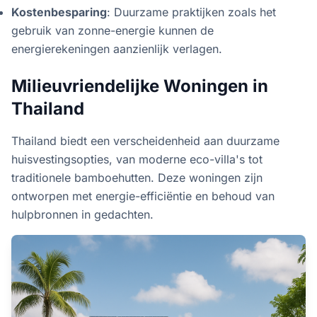
Kostenbesparing
: Duurzame praktijken zoals het
gebruik van zonne-energie kunnen de
energierekeningen aanzienlijk verlagen.
Milieuvriendelijke Woningen in
Thailand
Thailand biedt een verscheidenheid aan duurzame
huisvestingsopties, van moderne eco-villa's tot
traditionele bamboehutten. Deze woningen zijn
ontworpen met energie-efficiëntie en behoud van
hulpbronnen in gedachten.