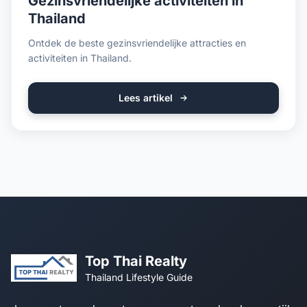
Gezinsvriendelijke activiteiten in
Thailand
Ontdek de beste gezinsvriendelijke attracties en
activiteiten in Thailand.
Lees artikel
Top Thai Realty
Thailand Lifestyle Guide