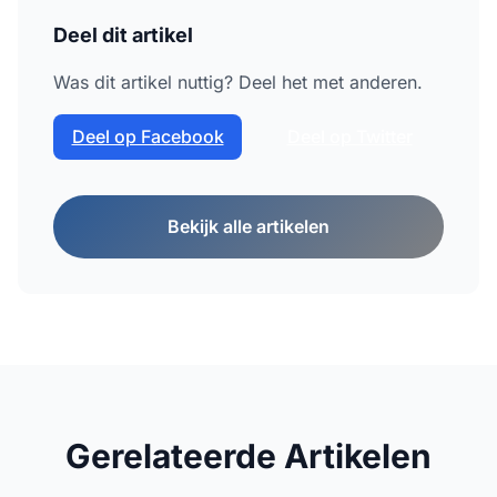
Deel dit artikel
Was dit artikel nuttig? Deel het met anderen.
Deel op Facebook
Deel op Twitter
Bekijk alle artikelen
Gerelateerde Artikelen