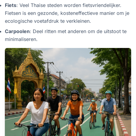
Fiets
: Veel Thaise steden worden fietsvriendelijker.
Fietsen is een gezonde, kosteneffectieve manier om je
ecologische voetafdruk te verkleinen.
Carpoolen
: Deel ritten met anderen om de uitstoot te
minimaliseren.