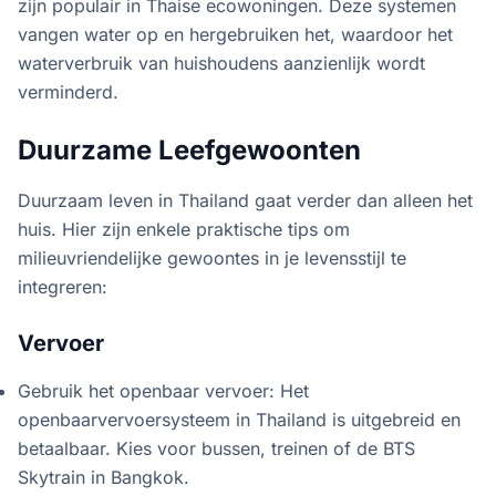
zijn populair in Thaise ecowoningen. Deze systemen
vangen water op en hergebruiken het, waardoor het
waterverbruik van huishoudens aanzienlijk wordt
verminderd.
Duurzame Leefgewoonten
Duurzaam leven in Thailand gaat verder dan alleen het
huis. Hier zijn enkele praktische tips om
milieuvriendelijke gewoontes in je levensstijl te
integreren:
Vervoer
Gebruik het openbaar vervoer: Het
openbaarvervoersysteem in Thailand is uitgebreid en
betaalbaar. Kies voor bussen, treinen of de BTS
Skytrain in Bangkok.