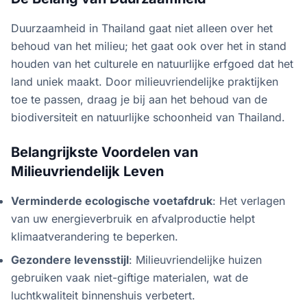
Duurzaamheid in Thailand gaat niet alleen over het
behoud van het milieu; het gaat ook over het in stand
houden van het culturele en natuurlijke erfgoed dat het
land uniek maakt. Door milieuvriendelijke praktijken
toe te passen, draag je bij aan het behoud van de
biodiversiteit en natuurlijke schoonheid van Thailand.
Belangrijkste Voordelen van
Milieuvriendelijk Leven
Verminderde ecologische voetafdruk
: Het verlagen
van uw energieverbruik en afvalproductie helpt
klimaatverandering te beperken.
Gezondere levensstijl
: Milieuvriendelijke huizen
gebruiken vaak niet-giftige materialen, wat de
luchtkwaliteit binnenshuis verbetert.