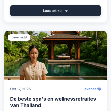
Lees artikel
Levensstijl
Oct 17, 2025
Levensstijl
De beste spa's en wellnessretraites
van Thailand