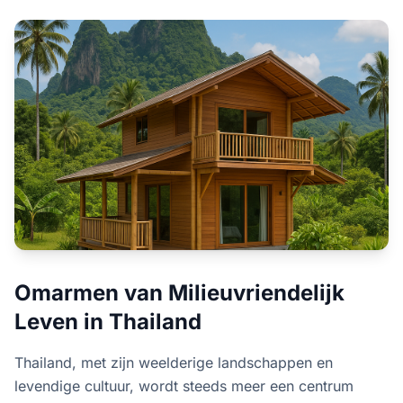
Omarmen van Milieuvriendelijk
Leven in Thailand
Thailand, met zijn weelderige landschappen en
levendige cultuur, wordt steeds meer een centrum