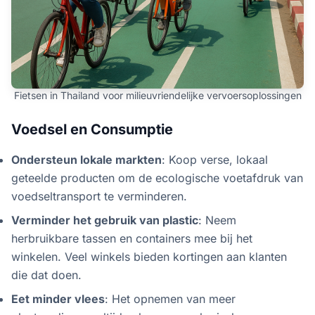
Fietsen in Thailand voor milieuvriendelijke vervoersoplossingen
Voedsel en Consumptie
Ondersteun lokale markten
: Koop verse, lokaal
geteelde producten om de ecologische voetafdruk van
voedseltransport te verminderen.
Verminder het gebruik van plastic
: Neem
herbruikbare tassen en containers mee bij het
winkelen. Veel winkels bieden kortingen aan klanten
die dat doen.
Eet minder vlees
: Het opnemen van meer