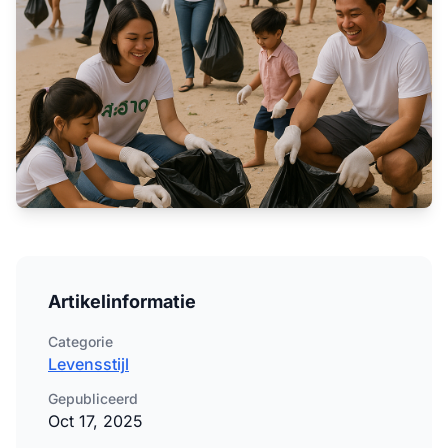
Artikelinformatie
Categorie
Levensstijl
Gepubliceerd
Oct 17, 2025