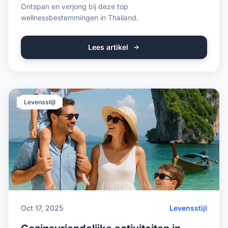
Ontspan en verjong bij deze top
wellnessbestemmingen in Thailand.
Lees artikel
Levensstijl
Oct 17, 2025
Levensstijl