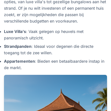
opties, van luxe villa's tot gezellige bungalows aan het
strand. Of je nu wilt investeren of een permanent huis
zoekt, er zijn mogelijkheden die passen bij
verschillende budgetten en voorkeuren.
Luxe Villa's
: Vaak gelegen op heuvels met
panoramisch uitzicht.
Strandpanden
: Ideaal voor degenen die directe
toegang tot de zee willen.
Appartementen
: Bieden een betaalbaardere instap in
de markt.