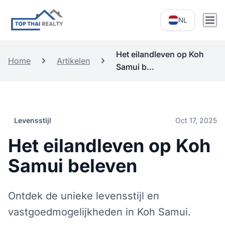
NL
Het eilandleven op Koh
Home
Artikelen
Samui b...
Levensstijl
Oct 17, 2025
Het eilandleven op Koh
Samui beleven
Ontdek de unieke levensstijl en
vastgoedmogelijkheden in Koh Samui.