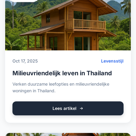
Oct 17, 2025
Levensstijl
Milieuvriendelijk leven in Thailand
Verken duurzame leefopties en milieuvriendelijke
woningen in Thailand.
Lees artikel