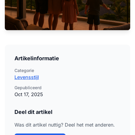
Artikelinformatie
Categorie
Levensstijl
Gepubliceerd
Oct 17, 2025
Deel dit artikel
Was dit artikel nuttig? Deel het met anderen.