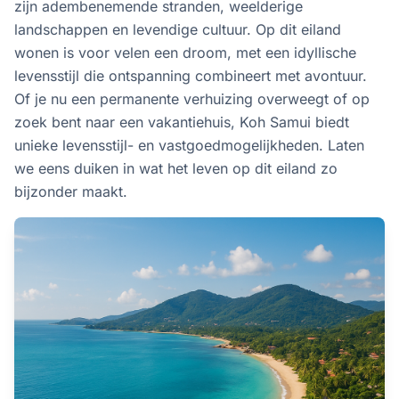
zijn adembenemende stranden, weelderige
landschappen en levendige cultuur. Op dit eiland
wonen is voor velen een droom, met een idyllische
levensstijl die ontspanning combineert met avontuur.
Of je nu een permanente verhuizing overweegt of op
zoek bent naar een vakantiehuis, Koh Samui biedt
unieke levensstijl- en vastgoedmogelijkheden. Laten
we eens duiken in wat het leven op dit eiland zo
bijzonder maakt.