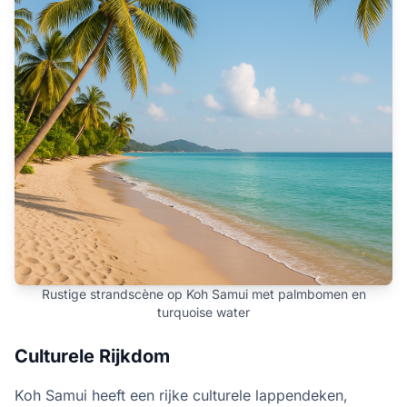
Rustige strandscène op Koh Samui met palmbomen en
turquoise water
Culturele Rijkdom
Koh Samui heeft een rijke culturele lappendeken,