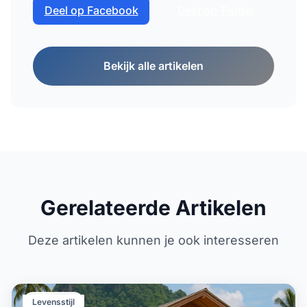
Deel op Facebook
Deel op Twitter
Bekijk alle artikelen
Gerelateerde Artikelen
Deze artikelen kunnen je ook interesseren
Levensstijl