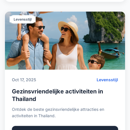
Levensstijl
Oct 17, 2025
Levensstijl
Gezinsvriendelijke activiteiten in
Thailand
Ontdek de beste gezinsvriendelijke attracties en
activiteiten in Thailand.