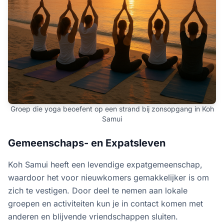
Groep die yoga beoefent op een strand bij zonsopgang in Koh
Samui
Gemeenschaps- en Expatsleven
Koh Samui heeft een levendige expatgemeenschap,
waardoor het voor nieuwkomers gemakkelijker is om
zich te vestigen. Door deel te nemen aan lokale
groepen en activiteiten kun je in contact komen met
anderen en blijvende vriendschappen sluiten.