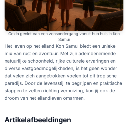
Gezin geniet van een zonsondergang vanuit hun huis in Koh
Samui
Het leven op het eiland Koh Samui biedt een unieke
mix van rust en avontuur. Met zijn adembenemende
natuurlijke schoonheid, rijke culturele ervaringen en
diverse vastgoedmogelijkheden, is het geen wonder
dat velen zich aangetrokken voelen tot dit tropische
paradijs. Door de levensstijl te begrijpen en praktische
stappen te zetten richting verhuizing, kun jij ook de
droom van het eilandleven omarmen.
Artikelafbeeldingen