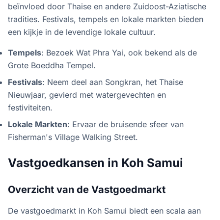
beïnvloed door Thaise en andere Zuidoost-Aziatische
tradities. Festivals, tempels en lokale markten bieden
een kijkje in de levendige lokale cultuur.
Tempels
: Bezoek Wat Phra Yai, ook bekend als de
Grote Boeddha Tempel.
Festivals
: Neem deel aan Songkran, het Thaise
Nieuwjaar, gevierd met watergevechten en
festiviteiten.
Lokale Markten
: Ervaar de bruisende sfeer van
Fisherman's Village Walking Street.
Vastgoedkansen in Koh Samui
Overzicht van de Vastgoedmarkt
De vastgoedmarkt in Koh Samui biedt een scala aan