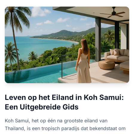
Leven op het Eiland in Koh Samui:
Een Uitgebreide Gids
Koh Samui, het op één na grootste eiland van
Thailand, is een tropisch paradijs dat bekendstaat om