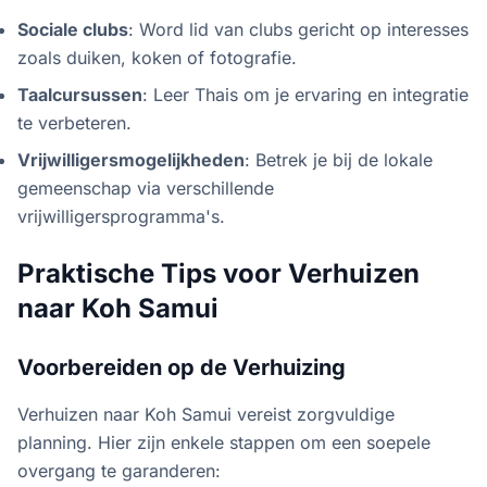
Sociale clubs
: Word lid van clubs gericht op interesses
zoals duiken, koken of fotografie.
Taalcursussen
: Leer Thais om je ervaring en integratie
te verbeteren.
Vrijwilligersmogelijkheden
: Betrek je bij de lokale
gemeenschap via verschillende
vrijwilligersprogramma's.
Praktische Tips voor Verhuizen
naar Koh Samui
Voorbereiden op de Verhuizing
Verhuizen naar Koh Samui vereist zorgvuldige
planning. Hier zijn enkele stappen om een soepele
overgang te garanderen: