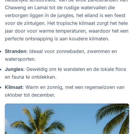
Chaweng en Lamai tot de rustige watervallen die
verborgen liggen in de jungles, het eiland is een feest
voor de zintuigen. Het tropische klimaat zorgt het hele
jaar door voor warme temperaturen, waardoor het een
perfecte ontsnapping is aan koudere klimaten.
Stranden
: Ideaal voor zonnebaden, zwemmen en
watersporten.
Jungles
: Geweldig om te wandelen en de lokale flora
en fauna te ontdekken.
Klimaat
: Warm en zonnig, met een regenseizoen van
oktober tot december.