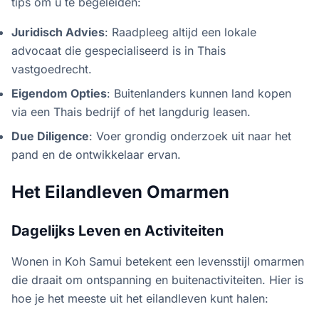
tips om u te begeleiden:
Juridisch Advies
: Raadpleeg altijd een lokale
advocaat die gespecialiseerd is in Thais
vastgoedrecht.
Eigendom Opties
: Buitenlanders kunnen land kopen
via een Thais bedrijf of het langdurig leasen.
Due Diligence
: Voer grondig onderzoek uit naar het
pand en de ontwikkelaar ervan.
Het Eilandleven Omarmen
Dagelijks Leven en Activiteiten
Wonen in Koh Samui betekent een levensstijl omarmen
die draait om ontspanning en buitenactiviteiten. Hier is
hoe je het meeste uit het eilandleven kunt halen: