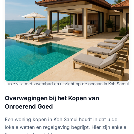
Luxe villa met zwembad en uitzicht op de oceaan in Koh Samui
Overwegingen bij het Kopen van
Onroerend Goed
Een woning kopen in Koh Samui houdt in dat u de
lokale wetten en regelgeving begrijpt. Hier zijn enkele