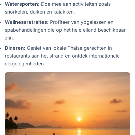
Watersporten
: Doe mee aan activiteiten zoals
snorkelen, duiken en kajakken.
Wellnessretraites
: Profiteer van yogalessen en
spabehandelingen die op het hele eiland beschikbaar
zijn.
Dineren
: Geniet van lokale Thaise gerechten in
restaurants aan het strand en ontdek internationale
eetgelegenheden.