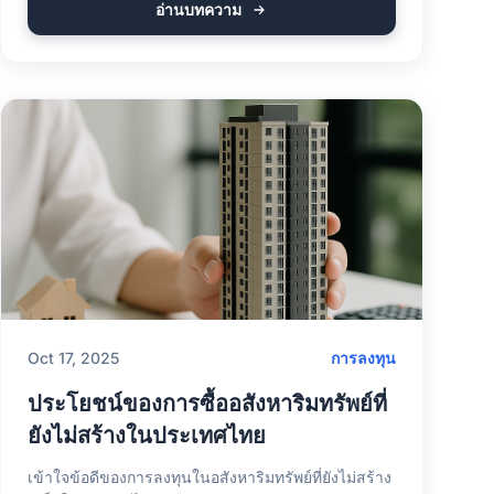
อ่านบทความ
Oct 17, 2025
การลงทุน
ประโยชน์ของการซื้ออสังหาริมทรัพย์ที่
ยังไม่สร้างในประเทศไทย
เข้าใจข้อดีของการลงทุนในอสังหาริมทรัพย์ที่ยังไม่สร้าง