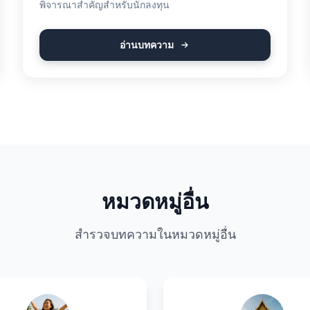
พิจารณาสำคัญสำหรับนักลงทุน
อ่านบทความ
หมวดหมู่อื่น
สำรวจบทความในหมวดหมู่อื่น