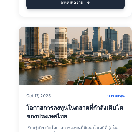
อ่านบทความ
Oct 17, 2025
การลงทุน
โอกาสการลงทุนในตลาดที่กำลังเติบโต
ของประเทศไทย
เรียนรู้เกี่ยวกับโอกาสการลงทุนที่มีแนวโน้มดีที่สุดใน