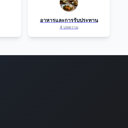
อาหารและการรับประทาน
4 บทความ