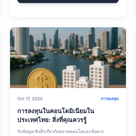
Oct 17, 2025
การลงทุน
การลงทุนในคอนโดมิเนียมใน
ประเทศไทย: สิ่งที่คุณควรรู้
รับข้อมูลเชิงลึกเกี่ยวกับตลาดคอนโดและข้อควร