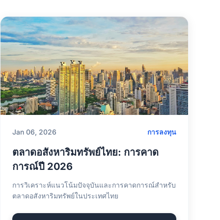
Jan 06, 2026
การลงทุน
ตลาดอสังหาริมทรัพย์ไทย: การคาด
การณ์ปี 2026
การวิเคราะห์แนวโน้มปัจจุบันและการคาดการณ์สำหรับ
ตลาดอสังหาริมทรัพย์ในประเทศไทย