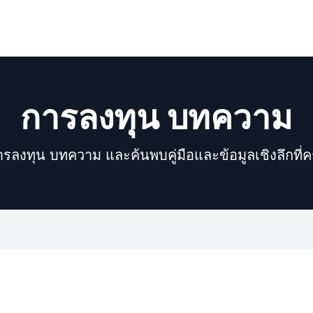
การลงทุน บทความ
รลงทุน บทความ และค้นพบคู่มือและข้อมูลเชิงลึกที่