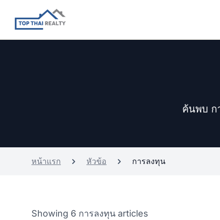
ค้นพบ กา
หน้าแรก
หัวข้อ
การลงทุน
Showing 6 การลงทุน articles