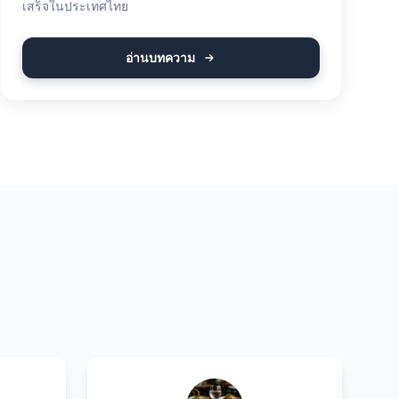
เสร็จในประเทศไทย
อ่านบทความ