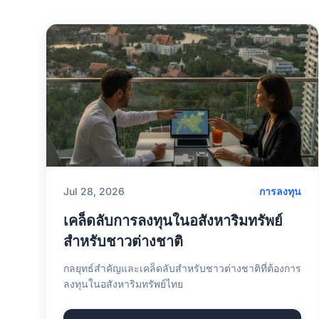
Jul 28, 2026
การลงทุน
เคล็ดลับการลงทุนในอสังหาริมทรัพย์
สำหรับชาวต่างชาติ
กลยุทธ์สำคัญและเคล็ดลับสำหรับชาวต่างชาติที่ต้องการ
ลงทุนในอสังหาริมทรัพย์ไทย