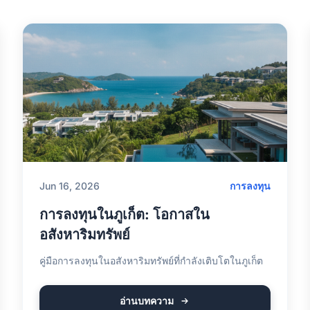
Jun 16, 2026
การลงทุน
การลงทุนในภูเก็ต: โอกาสใน
อสังหาริมทรัพย์
คู่มือการลงทุนในอสังหาริมทรัพย์ที่กำลังเติบโตในภูเก็ต
อ่านบทความ