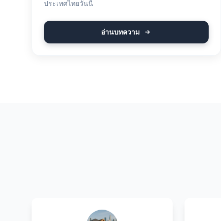
ประเทศไทยวันนี้
อ่านบทความ