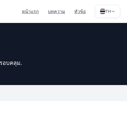
หน้าแรก
บทความ
หัวข้อ
TH
ครอบคลุม.