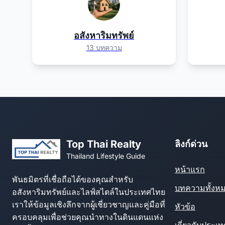
อสังหาริมทรัพย์
13 บทความ
Top Thai Realty
ลิงก์ด่วน
Thailand Lifestyle Guide
หน้าแรก
พันธมิตรที่เชื่อถือได้ของคุณสำหรับ
บทความทั้งห
อสังหาริมทรัพย์และไลฟ์สไตล์ในประเทศไทย
เราให้ข้อมูลเชิงลึกจากผู้เชี่ยวชาญและคู่มือที่
หัวข้อ
ครอบคลุมเพื่อช่วยคุณนำทางในดินแดนแห่ง