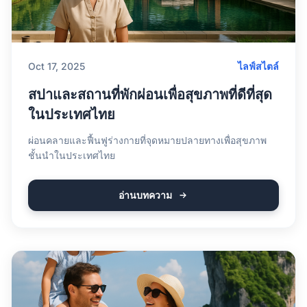
Oct 17, 2025
ไลฟ์สไตล์
สปาและสถานที่พักผ่อนเพื่อสุขภาพที่ดีที่สุด
ในประเทศไทย
ผ่อนคลายและฟื้นฟูร่างกายที่จุดหมายปลายทางเพื่อสุขภาพ
ชั้นนำในประเทศไทย
อ่านบทความ