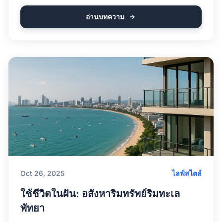
อ่านบทความ
Oct 26, 2025
ไลฟ์สไตล์
ใช้ชีวิตในฝัน: อสังหาริมทรัพย์ริมทะเล
พัทยา