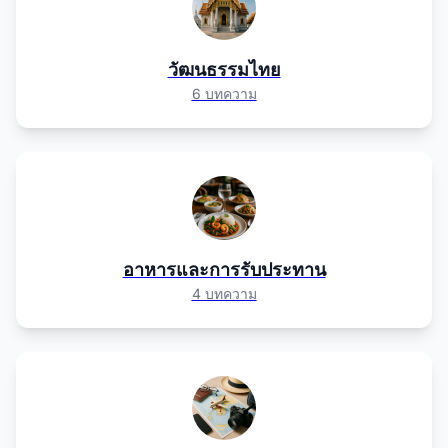
วัฒนธรรมไทย
6 บทความ
อาหารและการรับประทาน
4 บทความ