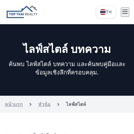
TH
ไลฟ์สไตล์ บทความ
ค้นพบ ไลฟ์สไตล์ บทความ และค้นพบคู่มือและ
ข้อมูลเชิงลึกที่ครอบคลุม.
หน้าแรก
หัวข้อ
ไลฟ์สไตล์