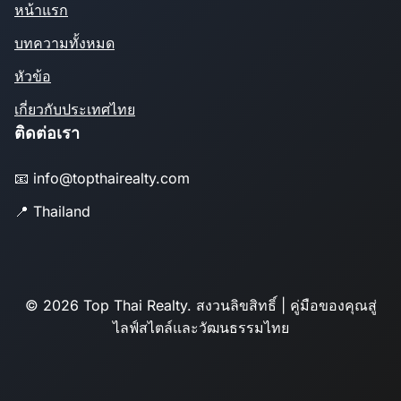
หน้าแรก
บทความทั้งหมด
หัวข้อ
เกี่ยวกับประเทศไทย
ติดต่อเรา
📧 info@topthairealty.com
📍 Thailand
© 2026 Top Thai Realty. สงวนลิขสิทธิ์ | คู่มือของคุณสู่
ไลฟ์สไตล์และวัฒนธรรมไทย