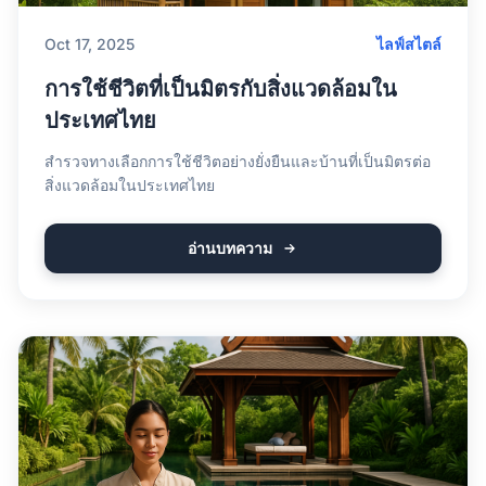
Oct 17, 2025
ไลฟ์สไตล์
การใช้ชีวิตที่เป็นมิตรกับสิ่งแวดล้อมใน
ประเทศไทย
สำรวจทางเลือกการใช้ชีวิตอย่างยั่งยืนและบ้านที่เป็นมิตรต่อ
สิ่งแวดล้อมในประเทศไทย
อ่านบทความ