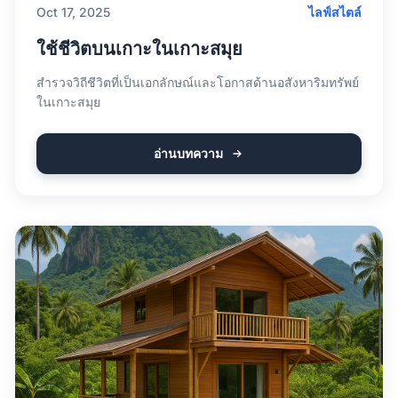
Oct 17, 2025
ไลฟ์สไตล์
ใช้ชีวิตบนเกาะในเกาะสมุย
สำรวจวิถีชีวิตที่เป็นเอกลักษณ์และโอกาสด้านอสังหาริมทรัพย์
ในเกาะสมุย
อ่านบทความ