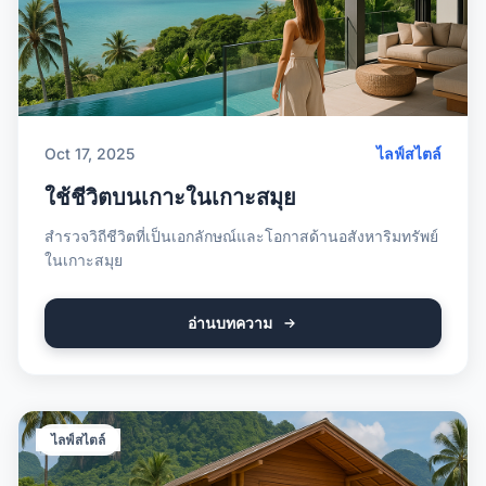
Oct 17, 2025
ไลฟ์สไตล์
ใช้ชีวิตบนเกาะในเกาะสมุย
สำรวจวิถีชีวิตที่เป็นเอกลักษณ์และโอกาสด้านอสังหาริมทรัพย์
ในเกาะสมุย
อ่านบทความ
ไลฟ์สไตล์