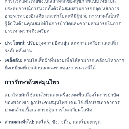
การนวดแผนไทยซึ่งเป็นเสาหลักของสุขภาพแบบไทย เป็น
ประสบการณ์การนวดทั้งตัวที่ผสมผสานการกดจุด หลักการ
อายุรเวทของอินเดีย และท่าโยคะที่มีผู้ช่วย การนวดนี้เป็นที่
รู้จักในด้านคุณสมบัติในการบำบัดและความสามารถในการ
บรรเทาความตึงเครียด
ประโยชน์:
ปรับปรุงความยืดหยุ่น ลดความเครียด และเพิ่ม
ระดับพลังงาน
เคล็ดลับ:
สวมใส่เสื้อผ้าที่หลวมเพื่อให้สามารถเคลื่อนไหวการ
ยืดเหยียดที่เป็นลักษณะเฉพาะของการนวดนี้ได้
การรักษาด้วยสมุนไพร
สปาไทยมักใช้สมุนไพรและเครื่องเทศพื้นเมืองในการบำบัด
ของพวกเขา ลูกประคบสมุนไพร เช่น ใช้เพื่อบรรเทาอาการ
ปวดกล้ามเนื้อและกระตุ้นการไหลเวียนโลหิต
ส่วนผสมทั่วไป:
ตะไคร้, ขิง, ขมิ้น, และใบมะกรูด.