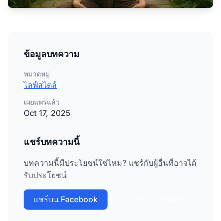
ข้อมูลบทความ
หมวดหมู่
ไลฟ์สไตล์
เผยแพร่แล้ว
Oct 17, 2025
แชร์บทความนี้
บทความนี้มีประโยชน์ใช่ไหม? แชร์กับผู้อื่นที่อาจได้
รับประโยชน์
แชร์บน Facebook
แชร์บน Twitter