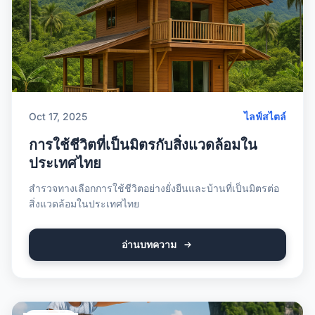
Oct 17, 2025
ไลฟ์สไตล์
การใช้ชีวิตที่เป็นมิตรกับสิ่งแวดล้อมใน
ประเทศไทย
สำรวจทางเลือกการใช้ชีวิตอย่างยั่งยืนและบ้านที่เป็นมิตรต่อ
สิ่งแวดล้อมในประเทศไทย
อ่านบทความ