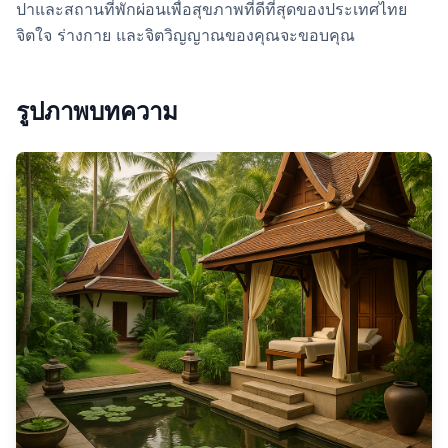
ปาและสถานที่พักผ่อนเพื่อสุขภาพที่ดีที่สุดของประเทศไทย
จิตใจ ร่างกาย และจิตวิญญาณของคุณจะขอบคุณ
รูปภาพบทความ