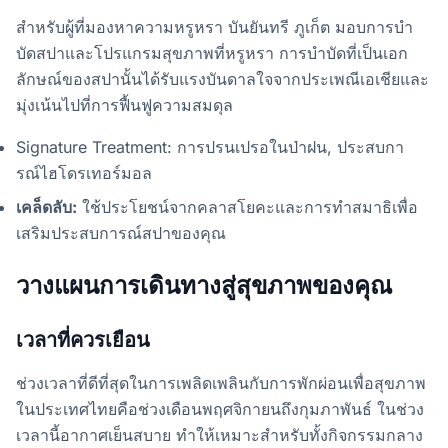
สำหรับผู้ที่มองหาความหรูหรา บันยันทรี ภูเก็ต มอบการบำ
บัดสปาและโปรแกรมสุขภาพที่หรูหรา การบำบัดที่เป็นเอก
ลักษณ์ของสปานั้นได้รับแรงบันดาลใจจากประเพณีเอเชียและ
มุ่งเน้นไปที่การฟื้นฟูความสมดุล
Signature Treatment: การปรนเปรอในป่าฝน, ประสบกา
รณ์ไฮโดรเทอร์มอล
เคล็ดลับ:
ใช้ประโยชน์จากคลาสโยคะและการทำสมาธิเพื่อ
เสริมประสบการณ์สปาของคุณ
วางแผนการเดินทางสู่สุขภาพของคุณ
เวลาที่ควรเยือน
ช่วงเวลาที่ดีที่สุดในการเพลิดเพลินกับการพักผ่อนเพื่อสุขภาพ
ในประเทศไทยคือช่วงเดือนพฤศจิกายนถึงกุมภาพันธ์ ในช่วง
เวลานี้อากาศเย็นสบาย ทำให้เหมาะสำหรับทั้งกิจกรรมกลาง