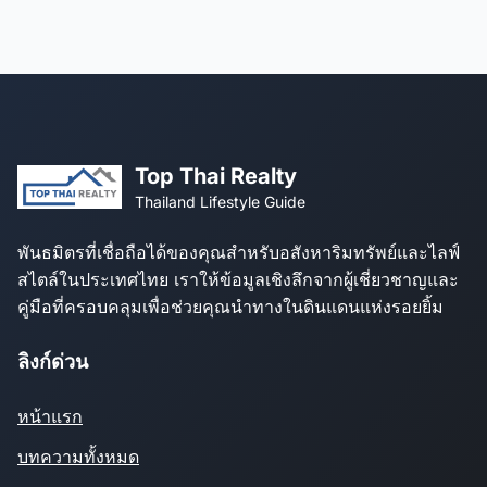
Top Thai Realty
Thailand Lifestyle Guide
พันธมิตรที่เชื่อถือได้ของคุณสำหรับอสังหาริมทรัพย์และไลฟ์
สไตล์ในประเทศไทย เราให้ข้อมูลเชิงลึกจากผู้เชี่ยวชาญและ
คู่มือที่ครอบคลุมเพื่อช่วยคุณนำทางในดินแดนแห่งรอยยิ้ม
ลิงก์ด่วน
หน้าแรก
บทความทั้งหมด