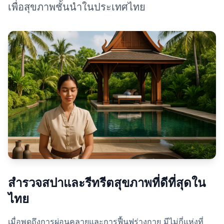
เพื่อสุขภาพชั้นนำในประเทศไทย
สำรวจสปาและรีทรีตสุขภาพที่ดีที่สุดใน
ไทย
เมื่อพูดถึงการผ่อนคลายและการฟื้นฟูร่างกาย มีไม่กี่แห่งที่