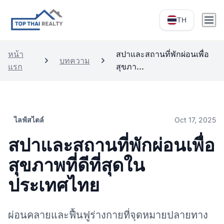
TH
หน้า
สปาและสถานที่พักผ่อนเพื่อ
บทความ
แรก
สุขภา...
ไลฟ์สไตล์
Oct 17, 2025
สปาและสถานที่พักผ่อนเพื่อ
สุขภาพที่ดีที่สุดใน
ประเทศไทย
ผ่อนคลายและฟื้นฟูร่างกายที่จุดหมายปลายทาง