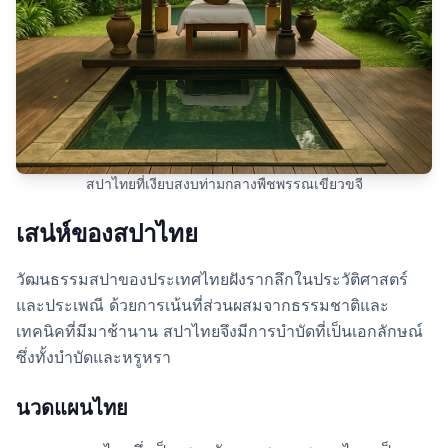
สปาไทยที่เงียบสงบท่ามกลางพืชพรรณเขียวขจี
เสน่ห์ของสปาไทย
วัฒนธรรมสปาของประเทศไทยฝังรากลึกในประวัติศาสตร์
และประเพณี ด้วยการเน้นที่ส่วนผสมจากธรรมชาติและ
เทคนิคที่มีมาช้านาน สปาไทยจึงมีการบำบัดที่เป็นเอกลักษณ์
ซึ่งทั้งบำบัดและหรูหรา
นวดแผนไทย