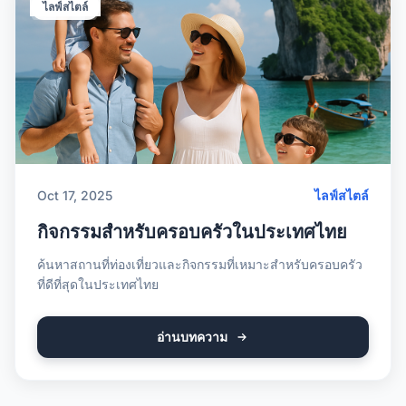
ไลฟ์สไตล์
Oct 17, 2025
ไลฟ์สไตล์
กิจกรรมสำหรับครอบครัวในประเทศไทย
ค้นหาสถานที่ท่องเที่ยวและกิจกรรมที่เหมาะสำหรับครอบครัว
ที่ดีที่สุดในประเทศไทย
อ่านบทความ