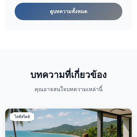
ดูบทความทั้งหมด
บทความที่เกี่ยวข้อง
คุณอาจสนใจบทความเหล่านี้
ไลฟ์สไตล์