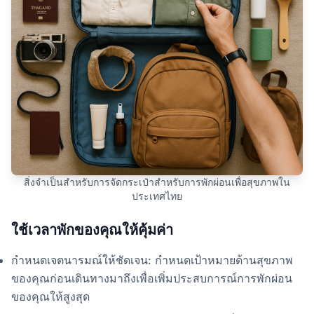
สิ่งจำเป็นสำหรับการจัดกระเป๋าสำหรับการพักผ่อนเพื่อสุขภาพใน
ประเทศไทย
ใช้เวลาพักของคุณให้คุ้มค่า
กำหนดเจตนารมณ์ให้ชัดเจน: กำหนดเป้าหมายด้านสุขภาพ
ของคุณก่อนเดินทางมาถึงเพื่อเพิ่มประสบการณ์การพักผ่อน
ของคุณให้สูงสุด