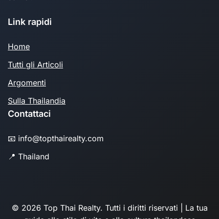
Link rapidi
Home
Tutti gli Articoli
Argomenti
Sulla Thailandia
Contattaci
📧 info@topthairealty.com
📍 Thailand
© 2026 Top Thai Realty. Tutti i diritti riservati | La tua