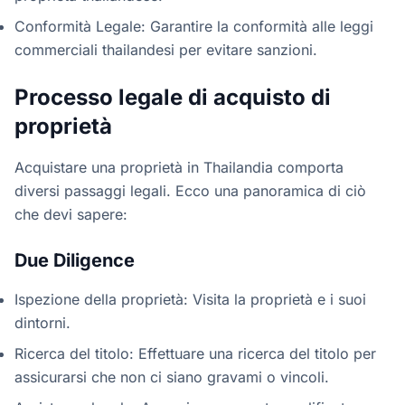
Conformità Legale: Garantire la conformità alle leggi
commerciali thailandesi per evitare sanzioni.
Processo legale di acquisto di
proprietà
Acquistare una proprietà in Thailandia comporta
diversi passaggi legali. Ecco una panoramica di ciò
che devi sapere:
Due Diligence
Ispezione della proprietà: Visita la proprietà e i suoi
dintorni.
Ricerca del titolo: Effettuare una ricerca del titolo per
assicurarsi che non ci siano gravami o vincoli.