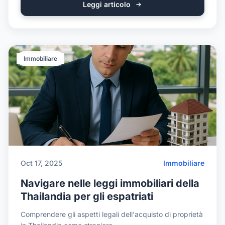
Leggi articolo
Immobiliare
Oct 17, 2025
Immobiliare
Navigare nelle leggi immobiliari della
Thailandia per gli espatriati
Comprendere gli aspetti legali dell'acquisto di proprietà