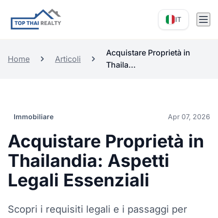
IT
Acquistare Proprietà in
Home
Articoli
Thaila...
Immobiliare
Apr 07, 2026
Acquistare Proprietà in
Thailandia: Aspetti
Legali Essenziali
Scopri i requisiti legali e i passaggi per