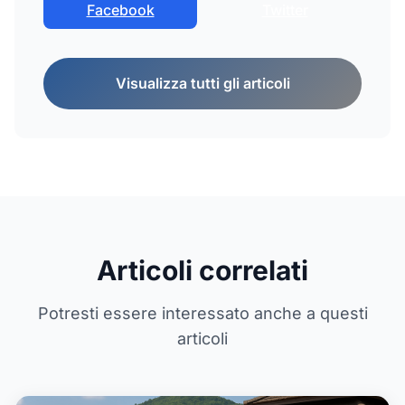
Facebook
Twitter
Visualizza tutti gli articoli
Articoli correlati
Potresti essere interessato anche a questi
articoli