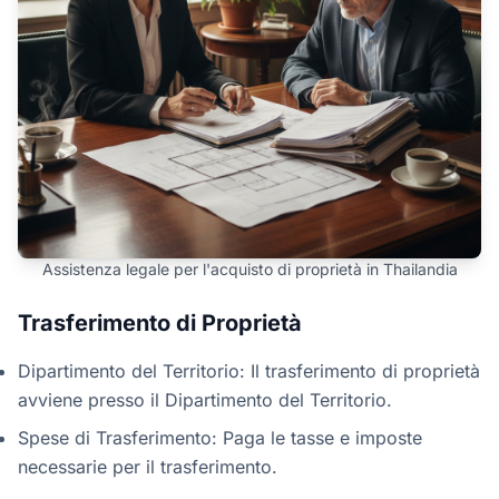
Assistenza legale per l'acquisto di proprietà in Thailandia
Trasferimento di Proprietà
Dipartimento del Territorio: Il trasferimento di proprietà
avviene presso il Dipartimento del Territorio.
Spese di Trasferimento: Paga le tasse e imposte
necessarie per il trasferimento.