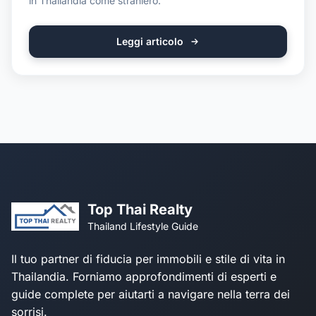
in Thailandia come straniero.
Leggi articolo
Top Thai Realty
Thailand Lifestyle Guide
Il tuo partner di fiducia per immobili e stile di vita in
Thailandia. Forniamo approfondimenti di esperti e
guide complete per aiutarti a navigare nella terra dei
sorrisi.