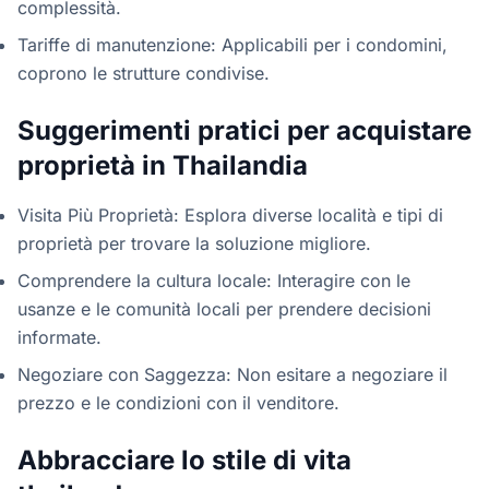
complessità.
Tariffe di manutenzione: Applicabili per i condomini,
coprono le strutture condivise.
Suggerimenti pratici per acquistare
proprietà in Thailandia
Visita Più Proprietà: Esplora diverse località e tipi di
proprietà per trovare la soluzione migliore.
Comprendere la cultura locale: Interagire con le
usanze e le comunità locali per prendere decisioni
informate.
Negoziare con Saggezza: Non esitare a negoziare il
prezzo e le condizioni con il venditore.
Abbracciare lo stile di vita