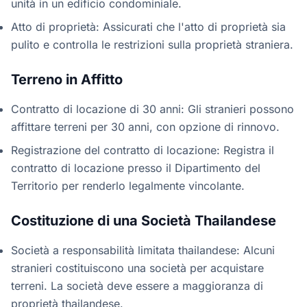
unità in un edificio condominiale.
Atto di proprietà: Assicurati che l'atto di proprietà sia
pulito e controlla le restrizioni sulla proprietà straniera.
Terreno in Affitto
Contratto di locazione di 30 anni: Gli stranieri possono
affittare terreni per 30 anni, con opzione di rinnovo.
Registrazione del contratto di locazione: Registra il
contratto di locazione presso il Dipartimento del
Territorio per renderlo legalmente vincolante.
Costituzione di una Società Thailandese
Società a responsabilità limitata thailandese: Alcuni
stranieri costituiscono una società per acquistare
terreni. La società deve essere a maggioranza di
proprietà thailandese.