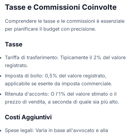
Tasse e Commissioni Coinvolte
Comprendere le tasse e le commissioni è essenziale
per pianificare il budget con precisione.
Tasse
Tariffa di trasferimento: Tipicamente il 2% del valore
registrato.
Imposta di bollo: 0,5% del valore registrato,
applicabile se esente da imposta commerciale.
Ritenuta d'acconto: O l'1% del valore stimato o il
prezzo di vendita, a seconda di quale sia più alto.
Costi Aggiuntivi
Spese legali: Varia in base all'avvocato e alla