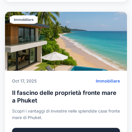
Immobiliare
Oct 17, 2025
Immobiliare
Il fascino delle proprietà fronte mare
a Phuket
Scopri i vantaggi di investire nelle splendide case fronte
mare di Phuket.