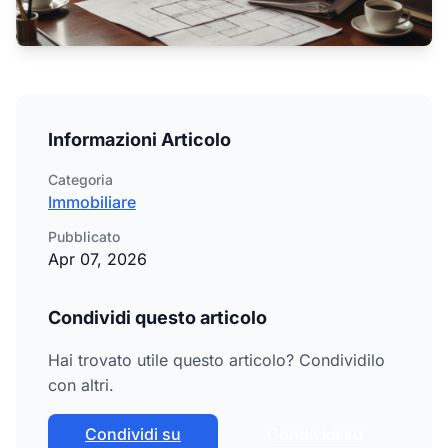
Informazioni Articolo
Categoria
Immobiliare
Pubblicato
Apr 07, 2026
Condividi questo articolo
Hai trovato utile questo articolo? Condividilo
con altri.
Condividi su
Condividi su