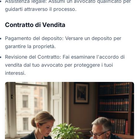
Assistenza legale: Assumi un avvocato qualificato per
guidarti attraverso il processo.
Contratto di Vendita
Pagamento del deposito: Versare un deposito per
garantire la proprietà.
Revisione del Contratto: Fai esaminare l'accordo di
vendita dal tuo avvocato per proteggere i tuoi
interessi.