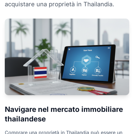
acquistare una proprietà in Thailandia.
Navigare nel mercato immobiliare
thailandese
Comprare una proprietà in Thailandia può essere un