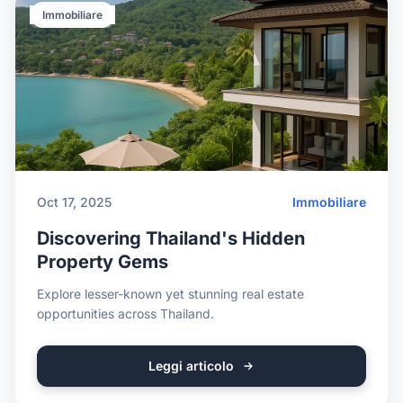
Immobiliare
Oct 17, 2025
Immobiliare
Discovering Thailand's Hidden
Property Gems
Explore lesser-known yet stunning real estate
opportunities across Thailand.
Leggi articolo