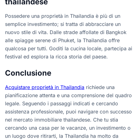
thailandese
Possedere una proprietà in Thailandia è più di un
semplice investimento; si tratta di abbracciare un
nuovo stile di vita. Dalle strade affollate di Bangkok
alle spiagge serene di Phuket, la Thailandia offre
qualcosa per tutti. Goditi la cucina locale, partecipa ai
festival ed esplora la ricca storia del paese.
Conclusione
Acquistare proprietà in Thailandia
richiede una
pianificazione attenta e una comprensione del quadro
legale. Seguendo i passaggi indicati e cercando
assistenza professionale, puoi navigare con successo
nel mercato immobiliare thailandese. Che tu stia
cercando una casa per le vacanze, un investimento o
un luogo dove ritirarti, la Thailandia ha molto da