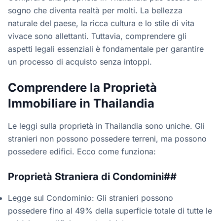
sogno che diventa realtà per molti. La bellezza
naturale del paese, la ricca cultura e lo stile di vita
vivace sono allettanti. Tuttavia, comprendere gli
aspetti legali essenziali è fondamentale per garantire
un processo di acquisto senza intoppi.
Comprendere la Proprietà
Immobiliare in Thailandia
Le leggi sulla proprietà in Thailandia sono uniche. Gli
stranieri non possono possedere terreni, ma possono
possedere edifici. Ecco come funziona:
Proprietà Straniera di Condomini##
Legge sul Condominio: Gli stranieri possono
possedere fino al 49% della superficie totale di tutte le