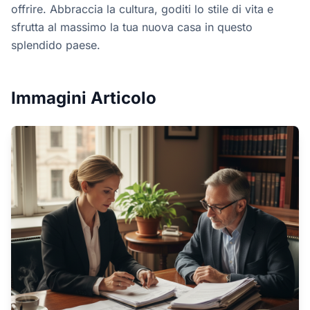
offrire. Abbraccia la cultura, goditi lo stile di vita e
sfrutta al massimo la tua nuova casa in questo
splendido paese.
Immagini Articolo