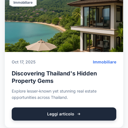
Immobiliare
Oct 17, 2025
Immobiliare
Discovering Thailand's Hidden
Property Gems
Explore lesser-known yet stunning real estate
opportunities across Thailand.
Leggi articolo