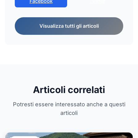
Facebook
Twitter
Visualizza tutti gli articoli
Articoli correlati
Potresti essere interessato anche a questi
articoli