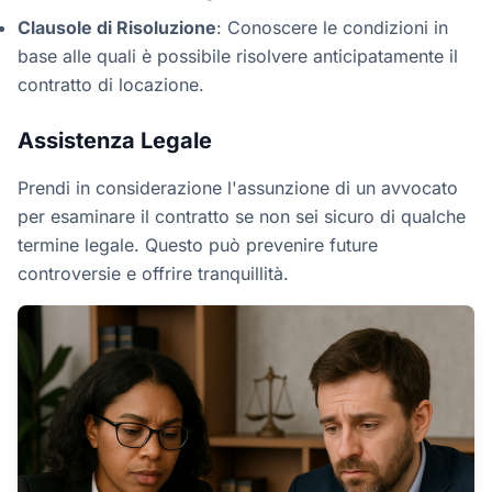
Clausole di Risoluzione
: Conoscere le condizioni in
base alle quali è possibile risolvere anticipatamente il
contratto di locazione.
Assistenza Legale
Prendi in considerazione l'assunzione di un avvocato
per esaminare il contratto se non sei sicuro di qualche
termine legale. Questo può prevenire future
controversie e offrire tranquillità.