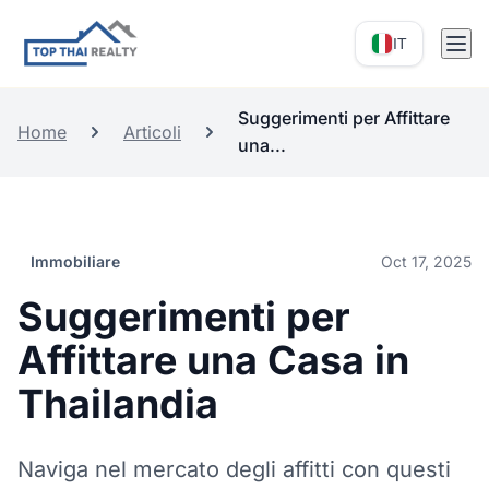
IT
Suggerimenti per Affittare
Home
Articoli
una...
Immobiliare
Oct 17, 2025
Suggerimenti per
Affittare una Casa in
Thailandia
Naviga nel mercato degli affitti con questi