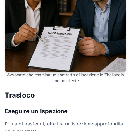
Avvocato che esamina un contratto di locazione in Thailandia
con un cliente
Trasloco
Eseguire un'Ispezione
Prima di trasferirti, effettua un'ispezione approfondita