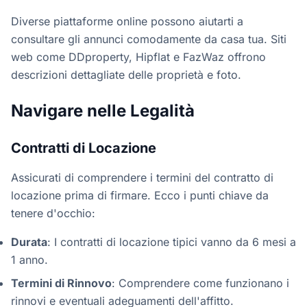
Diverse piattaforme online possono aiutarti a
consultare gli annunci comodamente da casa tua. Siti
web come DDproperty, Hipflat e FazWaz offrono
descrizioni dettagliate delle proprietà e foto.
Navigare nelle Legalità
Contratti di Locazione
Assicurati di comprendere i termini del contratto di
locazione prima di firmare. Ecco i punti chiave da
tenere d'occhio:
Durata
: I contratti di locazione tipici vanno da 6 mesi a
1 anno.
Termini di Rinnovo
: Comprendere come funzionano i
rinnovi e eventuali adeguamenti dell'affitto.