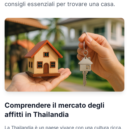
consigli essenziali per trovare una casa.
Comprendere il mercato degli
affitti in Thailandia
La Thailandia è un paese vivace con una cultura ricca,