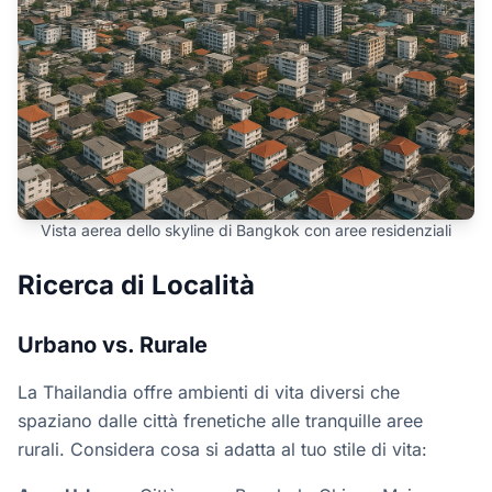
Vista aerea dello skyline di Bangkok con aree residenziali
Ricerca di Località
Urbano vs. Rurale
La Thailandia offre ambienti di vita diversi che
spaziano dalle città frenetiche alle tranquille aree
rurali. Considera cosa si adatta al tuo stile di vita: