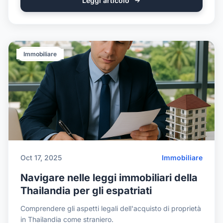
Leggi articolo
Immobiliare
Oct 17, 2025
Immobiliare
Navigare nelle leggi immobiliari della
Thailandia per gli espatriati
Comprendere gli aspetti legali dell'acquisto di proprietà
in Thailandia come straniero.