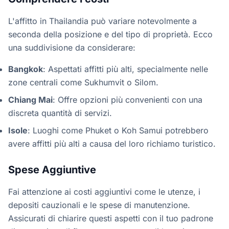
L'affitto in Thailandia può variare notevolmente a
seconda della posizione e del tipo di proprietà. Ecco
una suddivisione da considerare:
Bangkok
: Aspettati affitti più alti, specialmente nelle
zone centrali come Sukhumvit o Silom.
Chiang Mai
: Offre opzioni più convenienti con una
discreta quantità di servizi.
Isole
: Luoghi come Phuket o Koh Samui potrebbero
avere affitti più alti a causa del loro richiamo turistico.
Spese Aggiuntive
Fai attenzione ai costi aggiuntivi come le utenze, i
depositi cauzionali e le spese di manutenzione.
Assicurati di chiarire questi aspetti con il tuo padrone