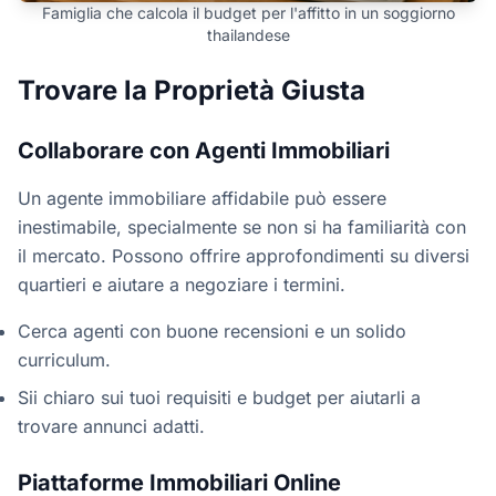
Famiglia che calcola il budget per l'affitto in un soggiorno
thailandese
Trovare la Proprietà Giusta
Collaborare con Agenti Immobiliari
Un agente immobiliare affidabile può essere
inestimabile, specialmente se non si ha familiarità con
il mercato. Possono offrire approfondimenti su diversi
quartieri e aiutare a negoziare i termini.
Cerca agenti con buone recensioni e un solido
curriculum.
Sii chiaro sui tuoi requisiti e budget per aiutarli a
trovare annunci adatti.
Piattaforme Immobiliari Online