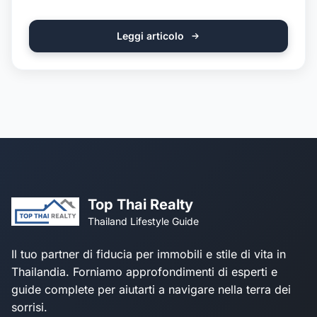
Leggi articolo
Top Thai Realty
Thailand Lifestyle Guide
Il tuo partner di fiducia per immobili e stile di vita in
Thailandia. Forniamo approfondimenti di esperti e
guide complete per aiutarti a navigare nella terra dei
sorrisi.