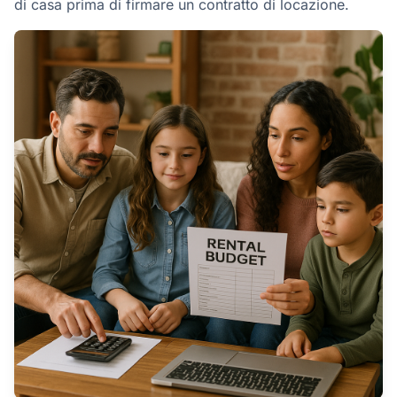
di casa prima di firmare un contratto di locazione.