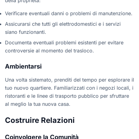
della proprietà:
Verificare eventuali danni o problemi di manutenzione.
Assicurarsi che tutti gli elettrodomestici e i servizi
siano funzionanti.
Documenta eventuali problemi esistenti per evitare
controversie al momento del trasloco.
Ambientarsi
Una volta sistemato, prenditi del tempo per esplorare il
tuo nuovo quartiere. Familiarizzati con i negozi locali, i
ristoranti e le linee di trasporto pubblico per sfruttare
al meglio la tua nuova casa.
Costruire Relazioni
Coinvolgere la Comunità