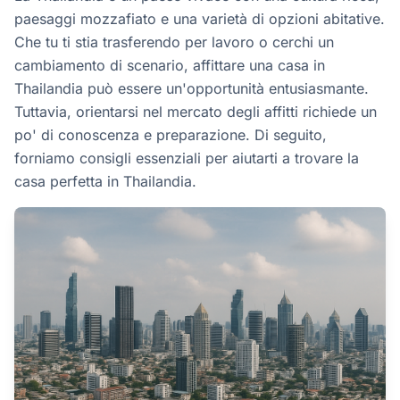
paesaggi mozzafiato e una varietà di opzioni abitative.
Che tu ti stia trasferendo per lavoro o cerchi un
cambiamento di scenario, affittare una casa in
Thailandia può essere un'opportunità entusiasmante.
Tuttavia, orientarsi nel mercato degli affitti richiede un
po' di conoscenza e preparazione. Di seguito,
forniamo consigli essenziali per aiutarti a trovare la
casa perfetta in Thailandia.