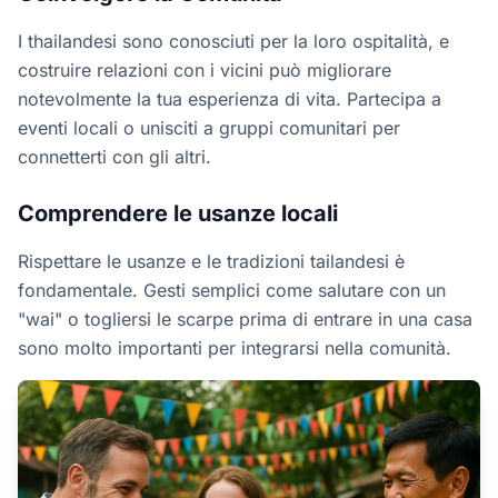
I thailandesi sono conosciuti per la loro ospitalità, e
costruire relazioni con i vicini può migliorare
notevolmente la tua esperienza di vita. Partecipa a
eventi locali o unisciti a gruppi comunitari per
connetterti con gli altri.
Comprendere le usanze locali
Rispettare le usanze e le tradizioni tailandesi è
fondamentale. Gesti semplici come salutare con un
"wai" o togliersi le scarpe prima di entrare in una casa
sono molto importanti per integrarsi nella comunità.