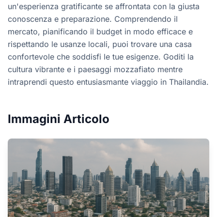
un'esperienza gratificante se affrontata con la giusta
conoscenza e preparazione. Comprendendo il
mercato, pianificando il budget in modo efficace e
rispettando le usanze locali, puoi trovare una casa
confortevole che soddisfi le tue esigenze. Goditi la
cultura vibrante e i paesaggi mozzafiato mentre
intraprendi questo entusiasmante viaggio in Thailandia.
Immagini Articolo