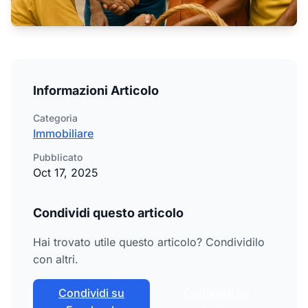
Informazioni Articolo
Categoria
Immobiliare
Pubblicato
Oct 17, 2025
Condividi questo articolo
Hai trovato utile questo articolo? Condividilo
con altri.
Condividi su
Condividi su