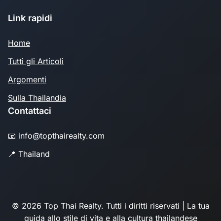
Link rapidi
Home
Tutti gli Articoli
Argomenti
Sulla Thailandia
Contattaci
📧 info@topthairealty.com
📍 Thailand
© 2026 Top Thai Realty. Tutti i diritti riservati | La tua
guida allo stile di vita e alla cultura thailandese