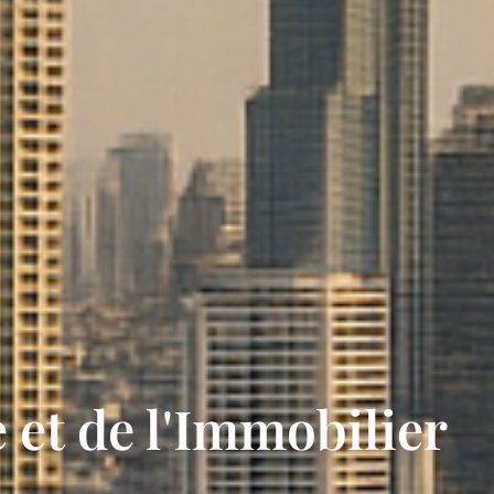
 et de l'Immobilier