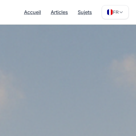
Accueil
Articles
Sujets
FR