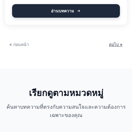
อ่านบทความ
« ก่อนหน้า
ต่อไป »
เรียกดูตามหมวดหมู่
ค้นหาบทความที่ตรงกับความสนใจและความต้องการ
เฉพาะของคุณ