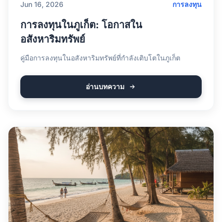
Jun 16, 2026
การลงทุน
การลงทุนในภูเก็ต: โอกาสใน
อสังหาริมทรัพย์
คู่มือการลงทุนในอสังหาริมทรัพย์ที่กำลังเติบโตในภูเก็ต
อ่านบทความ