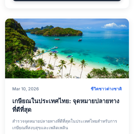
Mar 10, 2026
ชีวิตชาวต่างชาติ
เกษียณในประเทศไทย: จุดหมายปลายทาง
ที่ดีที่สุด
สำรวจจุดหมายปลายทางที่ดีที่สุดในประเทศไทยสำหรับการ
เกษียณที่สงบสุขและเพลิดเพลิน