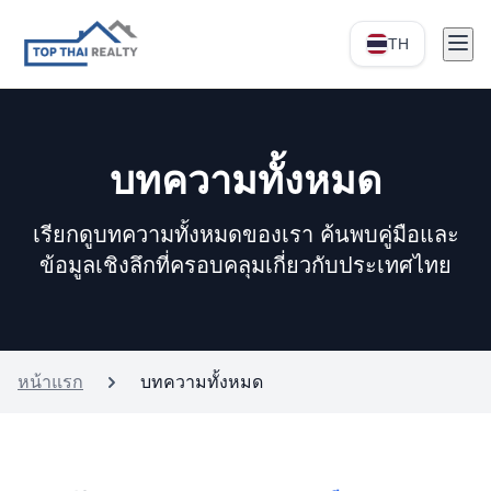
TH
บทความทั้งหมด
เรียกดูบทความทั้งหมดของเรา ค้นพบคู่มือและ
ข้อมูลเชิงลึกที่ครอบคลุมเกี่ยวกับประเทศไทย
หน้าแรก
บทความทั้งหมด