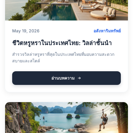
May 19, 2026
อสังหาริมทรัพย์
ชีวิตหรูหราในประเทศไทย: วิลล่าชั้นนำ
สำรวจวิลล่าหรูหราที่สุดในประเทศไทยที่มอบความสะดวก
สบายและสไตล์
อ่านบทความ