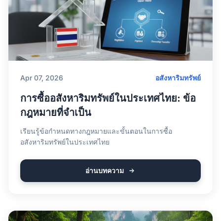
Apr 07, 2026
อสังหาริมทรัพย์
การซื้ออสังหาริมทรัพย์ในประเทศไทย: ข้อ
กฎหมายที่จำเป็น
เรียนรู้ข้อกำหนดทางกฎหมายและขั้นตอนในการซื้อ
อสังหาริมทรัพย์ในประเทศไทย
อ่านบทความ