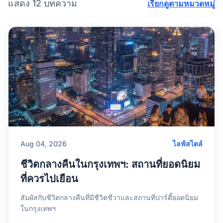
แสดง 12 บทความ
เรียกดูตามหมวดหมู่
Aug 04, 2026
ไลฟ์สไตล์
ชีวิตกลางคืนในกรุงเทพฯ: สถานที่ยอดนิยม
ที่ควรไปเยือน
สัมผัสกับชีวิตกลางคืนที่มีชีวิตชีวาและสถานที่ปาร์ตี้ยอดนิยม
ในกรุงเทพฯ