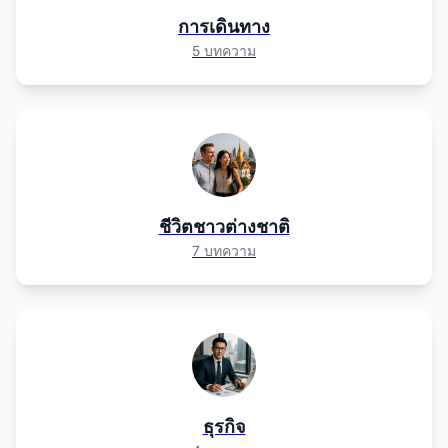
การเดินทาง
5 บทความ
ชีวิตชาวต่างชาติ
7 บทความ
ธุรกิจ