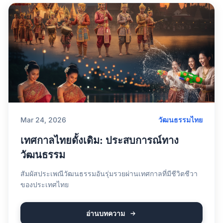
Mar 24, 2026
วัฒนธรรมไทย
เทศกาลไทยดั้งเดิม: ประสบการณ์ทาง
วัฒนธรรม
สัมผัสประเพณีวัฒนธรรมอันรุ่มรวยผ่านเทศกาลที่มีชีวิตชีวา
ของประเทศไทย
อ่านบทความ