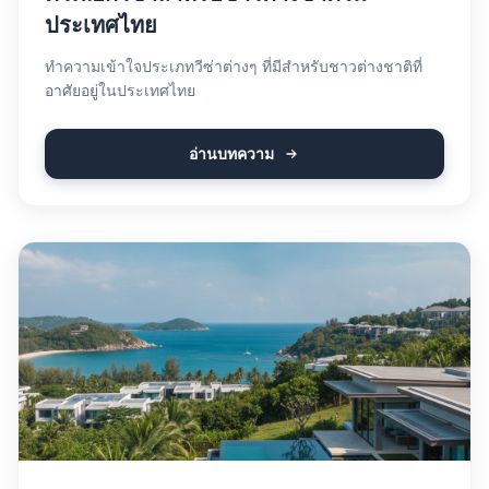
ประเทศไทย
ทำความเข้าใจประเภทวีซ่าต่างๆ ที่มีสำหรับชาวต่างชาติที่
อาศัยอยู่ในประเทศไทย
อ่านบทความ