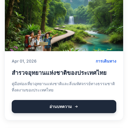
Apr 01, 2026
การเดินทาง
สำรวจอุทยานแห่งชาติของประเทศไทย
คู่มือท่องเที่ยวอุทยานแห่งชาติและสิ่งมหัศจรรย์ทางธรรมชาติ
ที่งดงามของประเทศไทย
อ่านบทความ