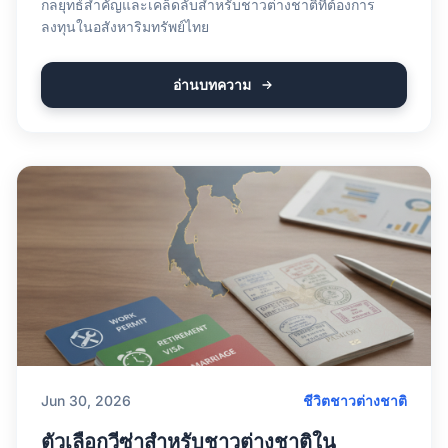
กลยุทธ์สำคัญและเคล็ดลับสำหรับชาวต่างชาติที่ต้องการ
ลงทุนในอสังหาริมทรัพย์ไทย
อ่านบทความ
Jun 30, 2026
ชีวิตชาวต่างชาติ
ตัวเลือกวีซ่าสำหรับชาวต่างชาติใน