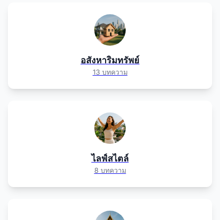
อสังหาริมทรัพย์
13 บทความ
ไลฟ์สไตล์
8 บทความ