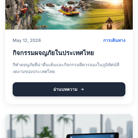
May 12, 2026
การเดินทาง
กิจกรรมผจญภัยในประเทศไทย
กีฬาผจญภัยที่น่าตื่นเต้นและกิจกรรมที่ควรลองในภูมิทัศน์ที่
งดงามของประเทศไทย
อ่านบทความ