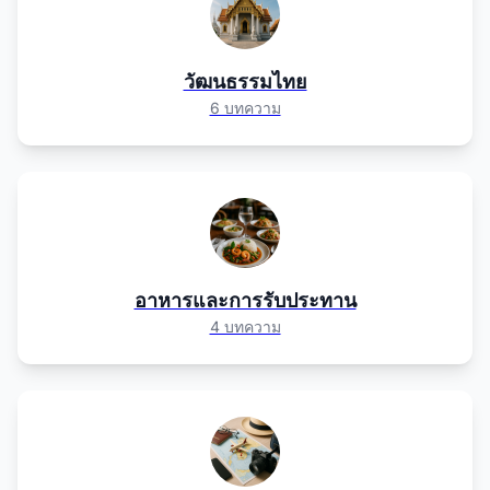
วัฒนธรรมไทย
6 บทความ
อาหารและการรับประทาน
4 บทความ