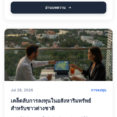
อ่านบทความ
Jul 28, 2026
การลงทุน
เคล็ดลับการลงทุนในอสังหาริมทรัพย์
สำหรับชาวต่างชาติ