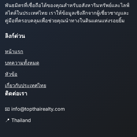
พันธมิตรที่เชื่อถือได้ของคุณสำหรับอสังหาริมทรัพย์และไลฟ์
สไตล์ในประเทศไทย เราให้ข้อมูลเชิงลึกจากผู้เชี่ยวชาญและ
คู่มือที่ครอบคลุมเพื่อช่วยคุณนำทางในดินแดนแห่งรอยยิ้ม
ลิงก์ด่วน
หน้าแรก
บทความทั้งหมด
หัวข้อ
เกี่ยวกับประเทศไทย
ติดต่อเรา
📧 info@topthairealty.com
📍 Thailand