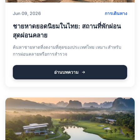
Jun 09, 2026
การเดินทาง
ชายหาดยอดนิยมในไทย: สถานที่พักผ่อน
สุดผ่อนคลาย
ค้นหาชายหาดที่งดงามที่สุดของประเทศไทย เหมาะสำหรับ
การผ่อนคลายหรือการสำรวจ
อ่านบทความ