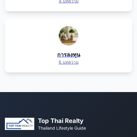
4 บทความ
การลงทุน
6 บทความ
Top Thai Realty
Thailand Lifestyle Guide