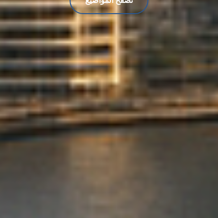
تصفح المواضيع