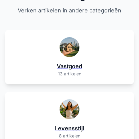
Verken artikelen in andere categorieën
Vastgoed
13 artikelen
Levensstijl
8 artikelen