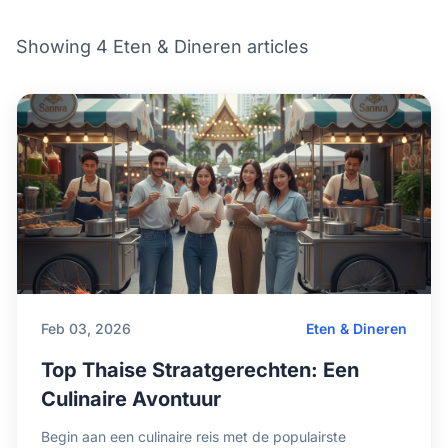
Showing 4 Eten & Dineren articles
Feb 03, 2026
Eten & Dineren
Top Thaise Straatgerechten: Een
Culinaire Avontuur
Begin aan een culinaire reis met de populairste