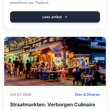
streetfood van Thailand.
Lees artikel
Oct 27, 2025
Eten & Dineren
Straatmarkten: Verborgen Culinaire