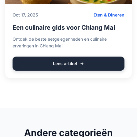
Oct 17, 2025
Eten & Dineren
Een culinaire gids voor Chiang Mai
Ontdek de beste eetgelegenheden en culinaire
ervaringen in Chiang Mai.
Lees artikel
Andere categorieën