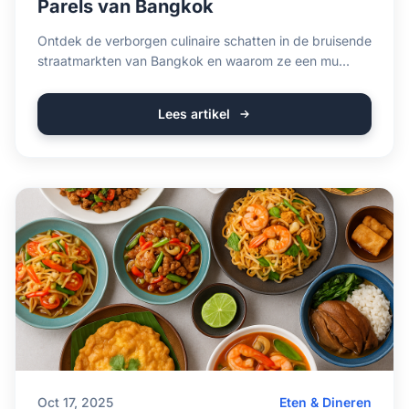
Parels van Bangkok
Ontdek de verborgen culinaire schatten in de bruisende
straatmarkten van Bangkok en waarom ze een mu...
Lees artikel
Oct 17, 2025
Eten & Dineren