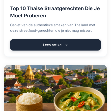
Top 10 Thaise Straatgerechten Die Je
Moet Proberen
Geniet van de authentieke smaken van Thailand met
deze streetfood-gerechten die je niet mag missen.
Lees artikel