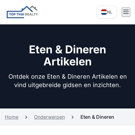
NL
Eten & Dineren
Artikelen
Ontdek onze Eten & Dineren Artikelen en
vind uitgebreide gidsen en inzichten.
Home
Onderwerpen
Eten & Dineren