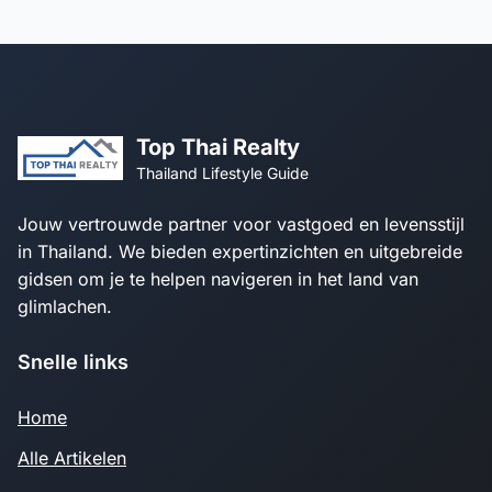
Top Thai Realty
Thailand Lifestyle Guide
Jouw vertrouwde partner voor vastgoed en levensstijl
in Thailand. We bieden expertinzichten en uitgebreide
gidsen om je te helpen navigeren in het land van
glimlachen.
Snelle links
Home
Alle Artikelen