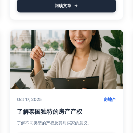
阅读文章
Oct 17, 2025
房地产
了解泰国独特的房产产权
了解不同类型的产权及其对买家的意义。