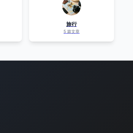
旅行
5 篇文章