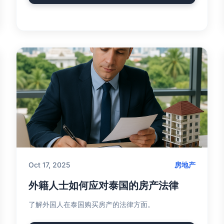
Oct 17, 2025
房地产
外籍人士如何应对泰国的房产法律
了解外国人在泰国购买房产的法律方面。