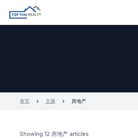
首页
主题
房地产
Showing 12 房地产 articles