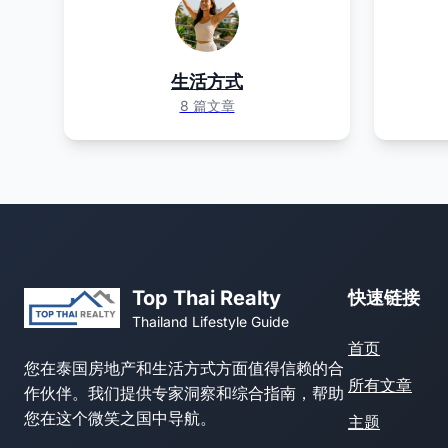
生活方式
8 篇文章
Top Thai Realty
快速链接
Thailand Lifestyle Guide
首页
您在泰国房地产和生活方式方面值得信赖的合
所有文章
作伙伴。我们提供专家洞察和综合指南，帮助
您在这个微笑之国中导航。
主题