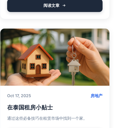
阅读文章
Oct 17, 2025
房地产
在泰国租房小贴士
通过这些必备技巧在租赁市场中找到一个家。