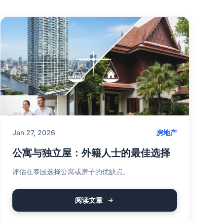
Jan 27, 2026
房地产
公寓与独立屋：外籍人士的最佳选择
评估在泰国选择公寓或房子的优缺点。
阅读文章