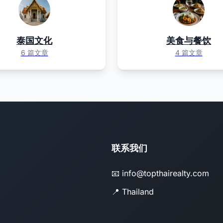
泰国文化
美食与餐饮
6 篇文章
4 篇文章
联系我们
📧 info@topthairealty.com
📍 Thailand