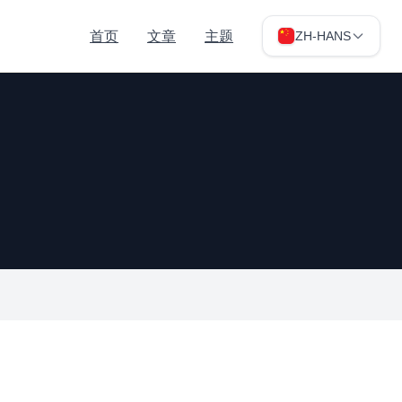
首页
文章
主题
ZH-HANS