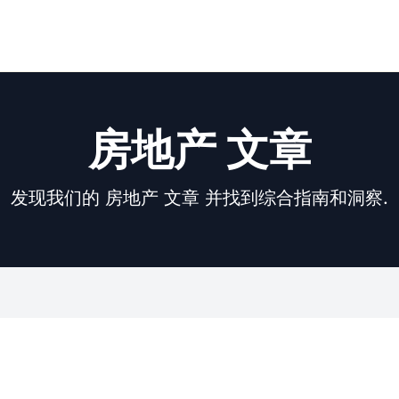
房地产 文章
发现我们的 房地产 文章 并找到综合指南和洞察.