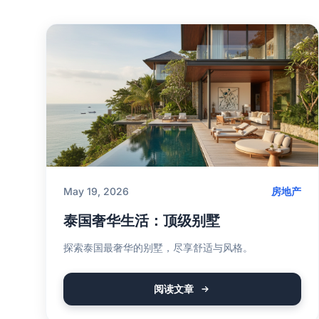
May 19, 2026
房地产
泰国奢华生活：顶级别墅
探索泰国最奢华的别墅，尽享舒适与风格。
阅读文章