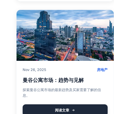
Nov 26, 2025
房地产
曼谷公寓市场：趋势与见解
探索曼谷公寓市场的最新趋势及买家需要了解的信
息。
阅读文章