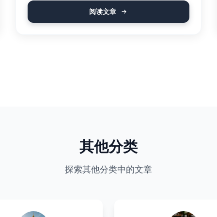
阅读文章
其他分类
探索其他分类中的文章