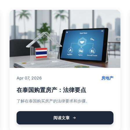
Apr 07, 2026
房地产
在泰国购置房产：法律要点
了解在泰国购买房产的法律要求和步骤。
阅读文章