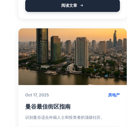
阅读文章
Oct 17, 2025
房地产
曼谷最佳街区指南
识别曼谷适合外籍人士和投资者的顶级社区。