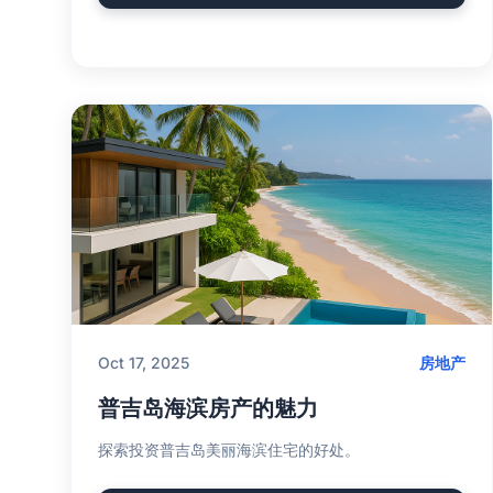
Oct 17, 2025
房地产
普吉岛海滨房产的魅力
探索投资普吉岛美丽海滨住宅的好处。