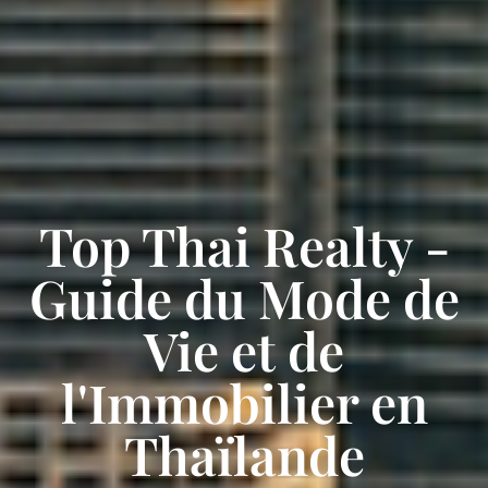
Top Thai Realty -
Guide du Mode de
Vie et de
l'Immobilier en
Thaïlande