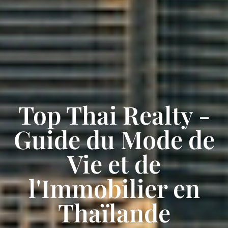
Top Thai Realty -
Guide du Mode de
Vie et de
l'Immobilier en
Thaïlande