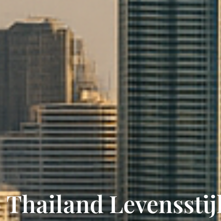
- Thailand Levensstij