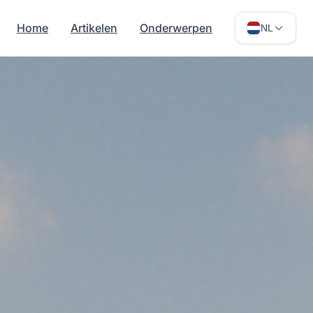
Home
Artikelen
Onderwerpen
NL