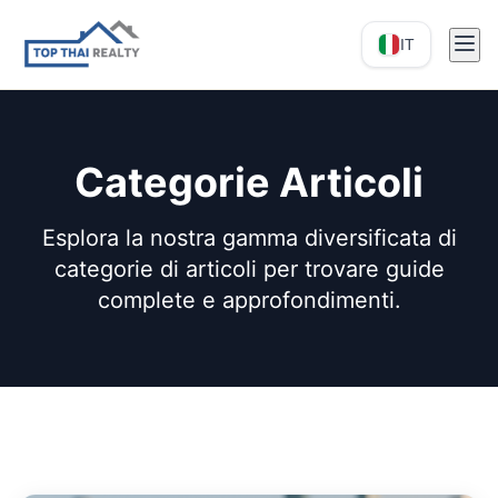
IT
Categorie Articoli
Esplora la nostra gamma diversificata di
categorie di articoli per trovare guide
complete e approfondimenti.