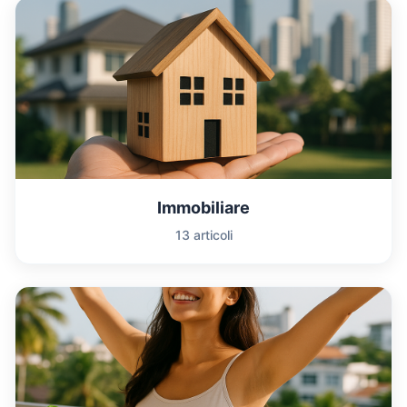
Immobiliare
13 articoli