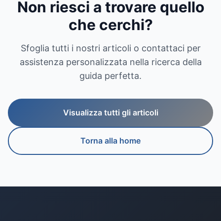
Non riesci a trovare quello
che cerchi?
Sfoglia tutti i nostri articoli o contattaci per
assistenza personalizzata nella ricerca della
guida perfetta.
Visualizza tutti gli articoli
Torna alla home