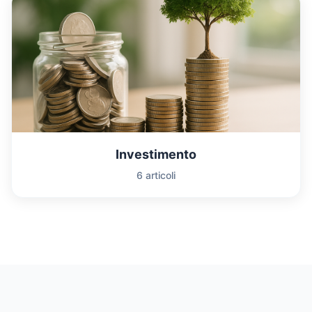
Investimento
6 articoli