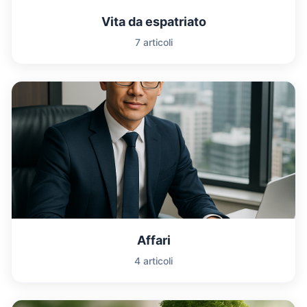
Vita da espatriato
7 articoli
Affari
4 articoli