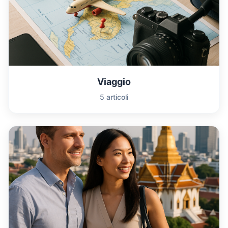
Viaggio
5 articoli