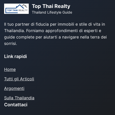
Top Thai Realty
Thailand Lifestyle Guide
Il tuo partner di fiducia per immobili e stile di vita in
Thailandia. Forniamo approfondimenti di esperti e
guide complete per aiutarti a navigare nella terra dei
sorrisi.
Link rapidi
Home
Tutti gli Articoli
Argomenti
Sulla Thailandia
Contattaci