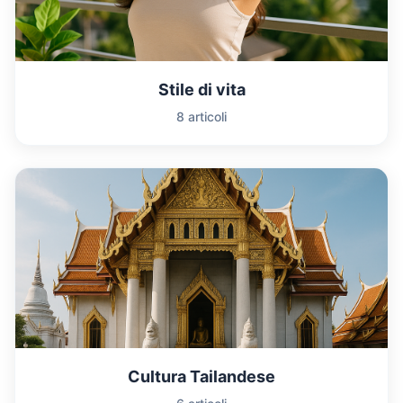
Stile di vita
8 articoli
Cultura Tailandese