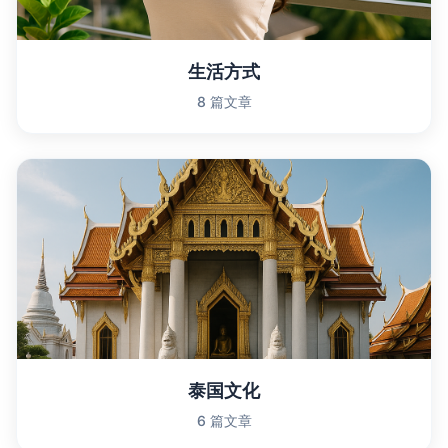
生活方式
8 篇文章
泰国文化
6 篇文章