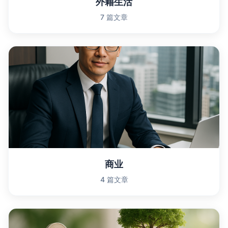
外籍生活
7 篇文章
商业
4 篇文章