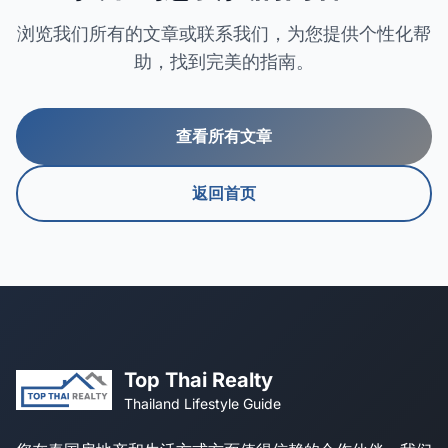
浏览我们所有的文章或联系我们，为您提供个性化帮
助，找到完美的指南。
查看所有文章
返回首页
Top Thai Realty
Thailand Lifestyle Guide