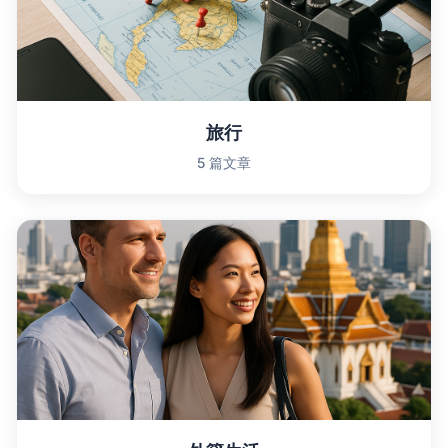
旅行
5 篇文章