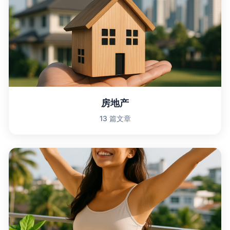
房地产
13 篇文章