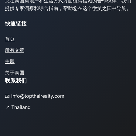
您在泰国房地产和生活方式方面值得信赖的合作伙伴。我们
提供专家洞察和综合指南，帮助您在这个微笑之国中导航。
快速链接
首页
所有文章
主题
关于泰国
联系我们
📧 info@topthairealty.com
📍 Thailand