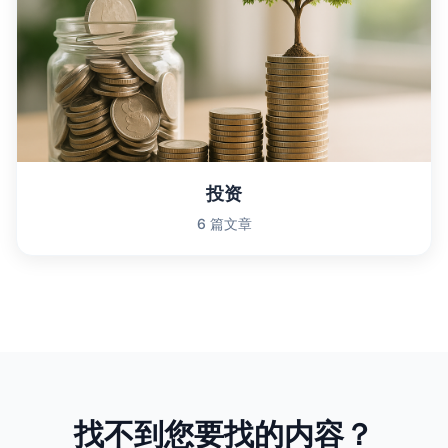
投资
6 篇文章
找不到您要找的内容？