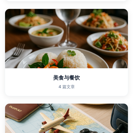
美食与餐饮
4 篇文章