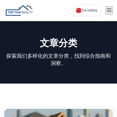
ZH-HANS
文章分类
探索我们多样化的文章分类，找到综合指南和
洞察。