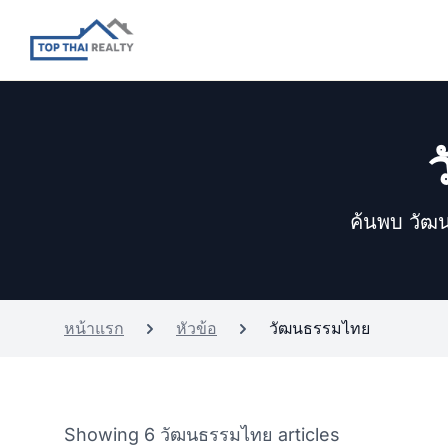
ค้นพบ วัฒน
หน้าแรก
หัวข้อ
วัฒนธรรมไทย
Showing 6 วัฒนธรรมไทย articles