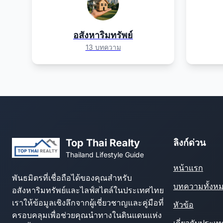
อสังหาริมทรัพย์
13 บทความ
Top Thai Realty
ลิงก์ด่วน
Thailand Lifestyle Guide
หน้าแรก
พันธมิตรที่เชื่อถือได้ของคุณสำหรับ
บทความทั้งห
อสังหาริมทรัพย์และไลฟ์สไตล์ในประเทศไทย
เราให้ข้อมูลเชิงลึกจากผู้เชี่ยวชาญและคู่มือที่
หัวข้อ
ครอบคลุมเพื่อช่วยคุณนำทางในดินแดนแห่ง