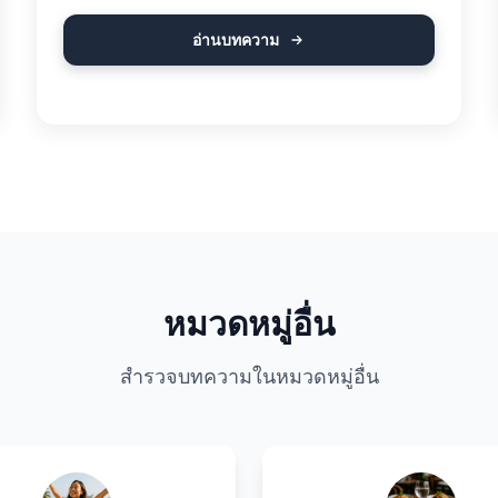
อ่านบทความ
หมวดหมู่อื่น
สำรวจบทความในหมวดหมู่อื่น