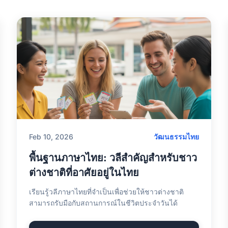
Feb 10, 2026
วัฒนธรรมไทย
พื้นฐานภาษาไทย: วลีสำคัญสำหรับชาว
ต่างชาติที่อาศัยอยู่ในไทย
เรียนรู้วลีภาษาไทยที่จำเป็นเพื่อช่วยให้ชาวต่างชาติ
สามารถรับมือกับสถานการณ์ในชีวิตประจำวันได้