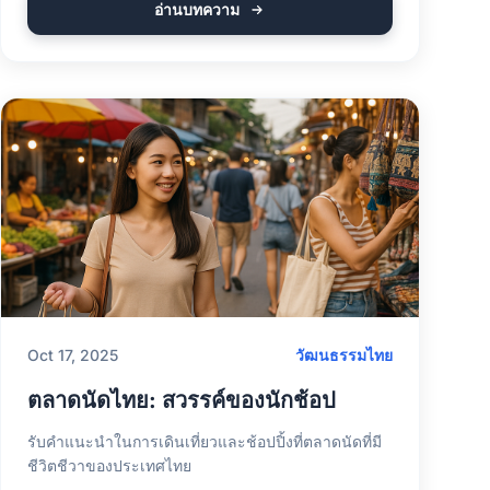
อ่านบทความ
Oct 17, 2025
วัฒนธรรมไทย
ตลาดนัดไทย: สวรรค์ของนักช้อป
รับคำแนะนำในการเดินเที่ยวและช้อปปิ้งที่ตลาดนัดที่มี
ชีวิตชีวาของประเทศไทย