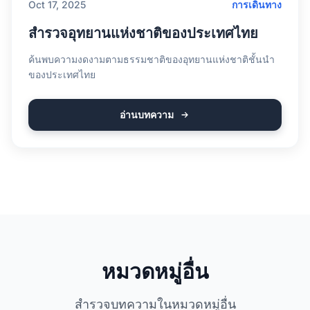
Oct 17, 2025
การเดินทาง
สำรวจอุทยานแห่งชาติของประเทศไทย
ค้นพบความงดงามตามธรรมชาติของอุทยานแห่งชาติชั้นนำ
ของประเทศไทย
อ่านบทความ
หมวดหมู่อื่น
สำรวจบทความในหมวดหมู่อื่น