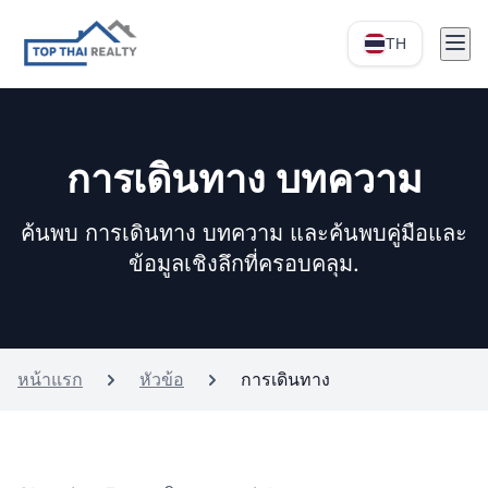
TH
การเดินทาง บทความ
ค้นพบ การเดินทาง บทความ และค้นพบคู่มือและ
ข้อมูลเชิงลึกที่ครอบคลุม.
หน้าแรก
หัวข้อ
การเดินทาง