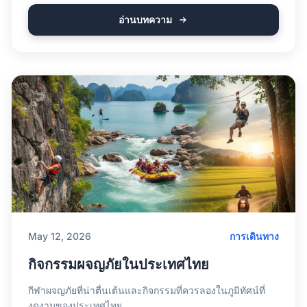
อ่านบทความ
May 12, 2026
การเดินทาง
กิจกรรมผจญภัยในประเทศไทย
กีฬาผจญภัยที่น่าตื่นเต้นและกิจกรรมที่ควรลองในภูมิทัศน์ที่
งดงามของประเทศไทย