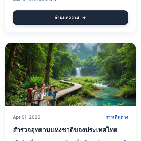
อ่านบทความ
Apr 01, 2026
การเดินทาง
สำรวจอุทยานแห่งชาติของประเทศไทย