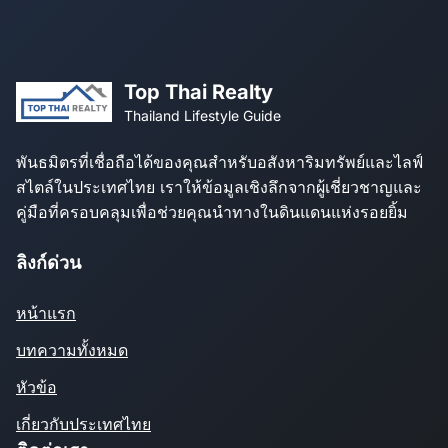
Top Thai Realty
Thailand Lifestyle Guide
พันธมิตรที่เชื่อถือได้ของคุณสำหรับอสังหาริมทรัพย์และไลฟ์
สไตล์ในประเทศไทย เราให้ข้อมูลเชิงลึกจากผู้เชี่ยวชาญและ
คู่มือที่ครอบคลุมเพื่อช่วยคุณนำทางในดินแดนแห่งรอยยิ้ม
ลิงก์ด่วน
หน้าแรก
บทความทั้งหมด
หัวข้อ
เกี่ยวกับประเทศไทย