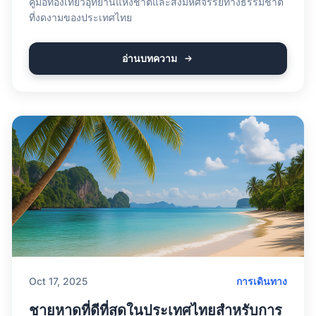
คู่มือท่องเที่ยวอุทยานแห่งชาติและสิ่งมหัศจรรย์ทางธรรมชาติ
ที่งดงามของประเทศไทย
อ่านบทความ
Oct 17, 2025
การเดินทาง
ชายหาดที่ดีที่สุดในประเทศไทยสำหรับการ