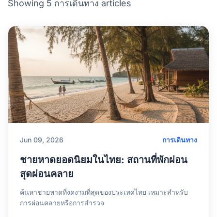
Showing 5 การเดินทาง articles
Jun 09, 2026
การเดินทาง
ชายหาดยอดนิยมในไทย: สถานที่พักผ่อน
สุดผ่อนคลาย
ค้นหาชายหาดที่งดงามที่สุดของประเทศไทย เหมาะสำหรับ
การผ่อนคลายหรือการสำรวจ