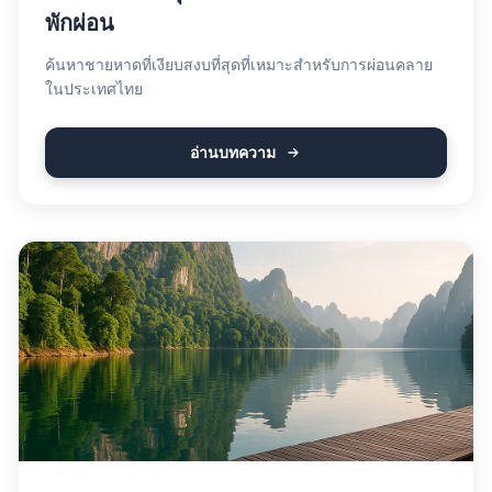
พักผ่อน
ค้นหาชายหาดที่เงียบสงบที่สุดที่เหมาะสำหรับการผ่อนคลาย
ในประเทศไทย
อ่านบทความ