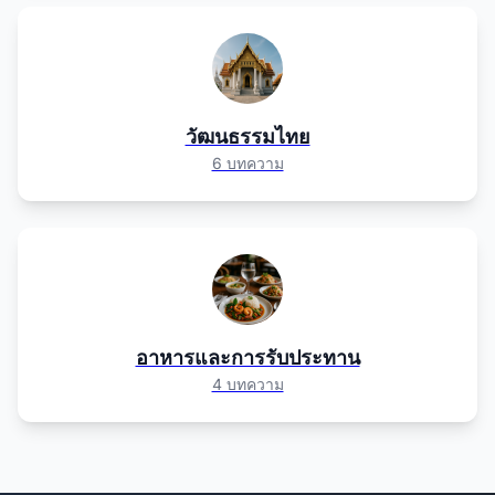
วัฒนธรรมไทย
6 บทความ
อาหารและการรับประทาน
4 บทความ