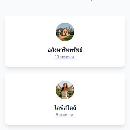
อสังหาริมทรัพย์
13 บทความ
ไลฟ์สไตล์
8 บทความ