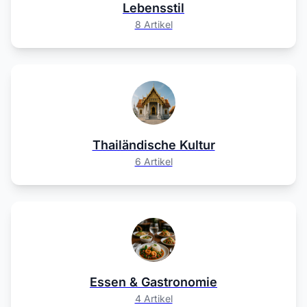
Lebensstil
8 Artikel
Thailändische Kultur
6 Artikel
Essen & Gastronomie
4 Artikel