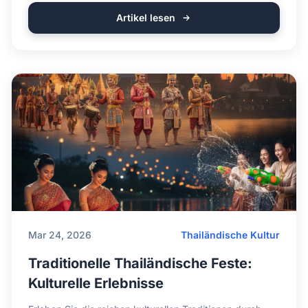
Artikel lesen
Mar 24, 2026
Thailändische Kultur
Traditionelle Thailändische Feste:
Kulturelle Erlebnisse