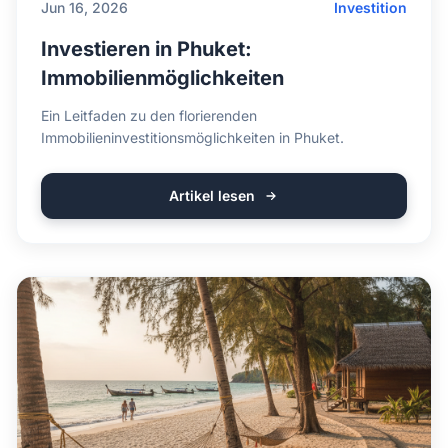
Jun 16, 2026
Investition
Investieren in Phuket:
Immobilienmöglichkeiten
Ein Leitfaden zu den florierenden
Immobilieninvestitionsmöglichkeiten in Phuket.
Artikel lesen