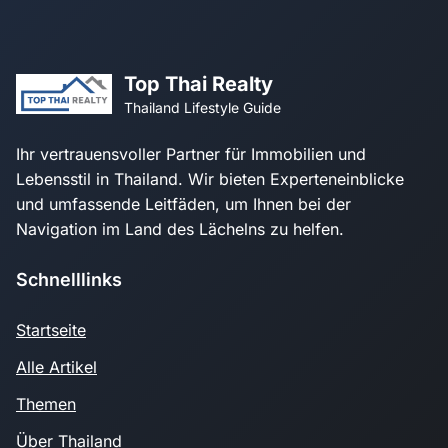
Top Thai Realty
Thailand Lifestyle Guide
Ihr vertrauensvoller Partner für Immobilien und
Lebensstil in Thailand. Wir bieten Experteneinblicke
und umfassende Leitfäden, um Ihnen bei der
Navigation im Land des Lächelns zu helfen.
Schnelllinks
Startseite
Alle Artikel
Themen
Über Thailand