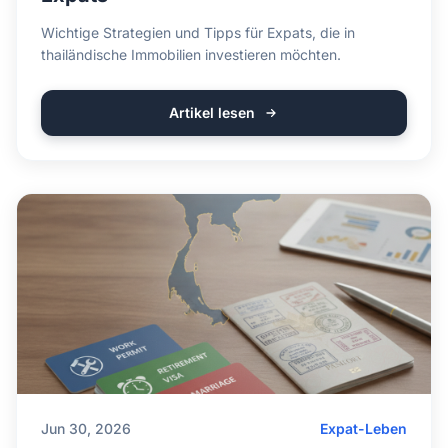
Wichtige Strategien und Tipps für Expats, die in
thailändische Immobilien investieren möchten.
Artikel lesen
Jun 30, 2026
Expat-Leben