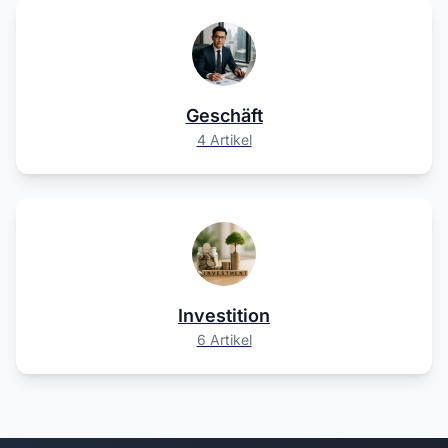
Geschäft
4 Artikel
Investition
6 Artikel