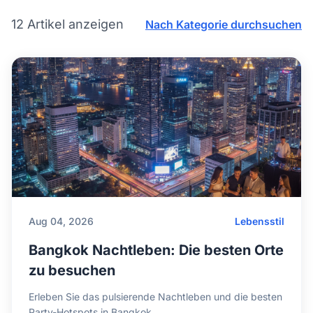
12 Artikel anzeigen
Nach Kategorie durchsuchen
Aug 04, 2026
Lebensstil
Bangkok Nachtleben: Die besten Orte
zu besuchen
Erleben Sie das pulsierende Nachtleben und die besten
Party-Hotspots in Bangkok.