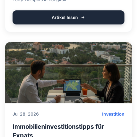
Artikel lesen
Jul 28, 2026
Investition
Immobilieninvestitionstipps für
Expats