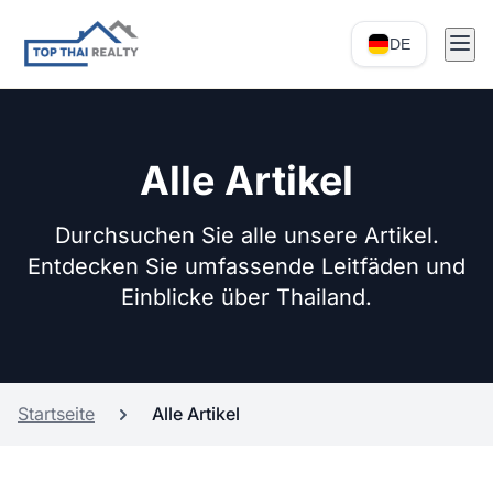
DE
Alle Artikel
Durchsuchen Sie alle unsere Artikel.
Entdecken Sie umfassende Leitfäden und
Einblicke über Thailand.
Startseite
Alle Artikel