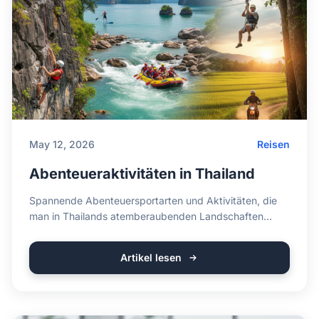
May 12, 2026
Reisen
Abenteueraktivitäten in Thailand
Spannende Abenteuersportarten und Aktivitäten, die
man in Thailands atemberaubenden Landschaften
aus...
Artikel lesen