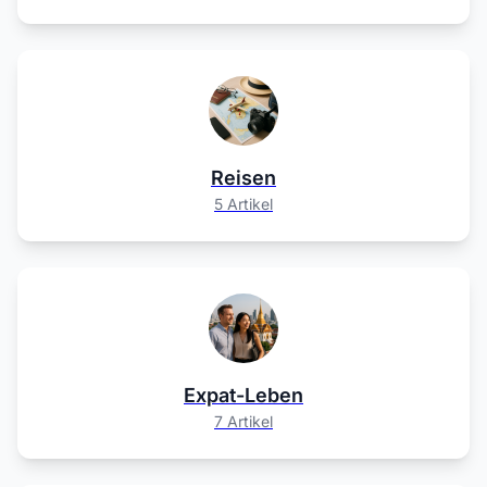
Reisen
5 Artikel
Expat-Leben
7 Artikel