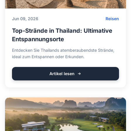
Jun 09, 2026
Reisen
Top-Strände in Thailand: Ultimative
Entspannungsorte
Entdecken Sie Thailands atemberaubendste Strände,
ideal zum Entspannen oder Erkunden.
Artikel lesen