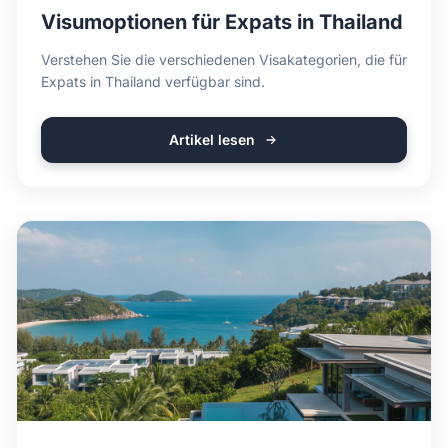
Visumoptionen für Expats in Thailand
Verstehen Sie die verschiedenen Visakategorien, die für
Expats in Thailand verfügbar sind.
Artikel lesen