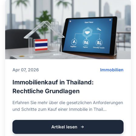
Apr 07, 2026
Immobilien
Immobilienkauf in Thailand:
Rechtliche Grundlagen
Erfahren Sie mehr über die gesetzlichen Anforderungen
und Schritte zum Kauf einer Immobilie in Thail...
Artikel lesen