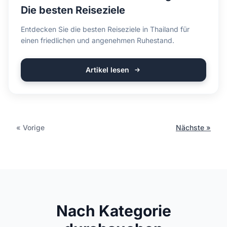
Die besten Reiseziele
Entdecken Sie die besten Reiseziele in Thailand für
einen friedlichen und angenehmen Ruhestand.
Artikel lesen
« Vorige
Nächste »
Nach Kategorie