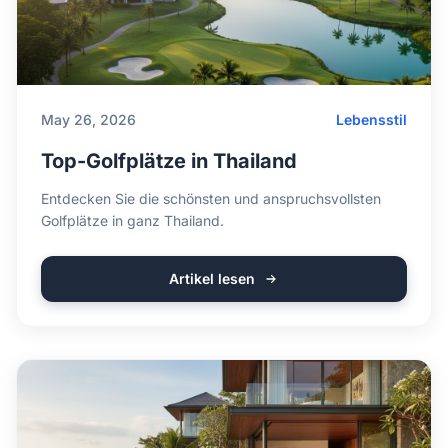
May 26, 2026
Lebensstil
Top-Golfplätze in Thailand
Entdecken Sie die schönsten und anspruchsvollsten
Golfplätze in ganz Thailand.
Artikel lesen