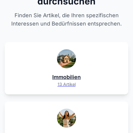
durchsuchen
Finden Sie Artikel, die Ihren spezifischen
Interessen und Bedürfnissen entsprechen.
Immobilien
13 Artikel