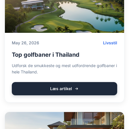
May 26, 2026
Livsstil
Top golfbaner i Thailand
Udforsk de smukkeste og mest udfordrende golfbaner i
hele Thailand.
Læs artikel