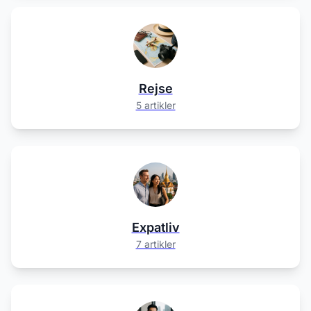
Rejse
5 artikler
Expatliv
7 artikler