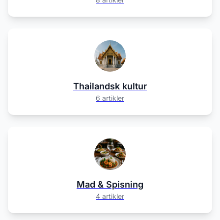
Thailandsk kultur
6 artikler
Mad & Spisning
4 artikler