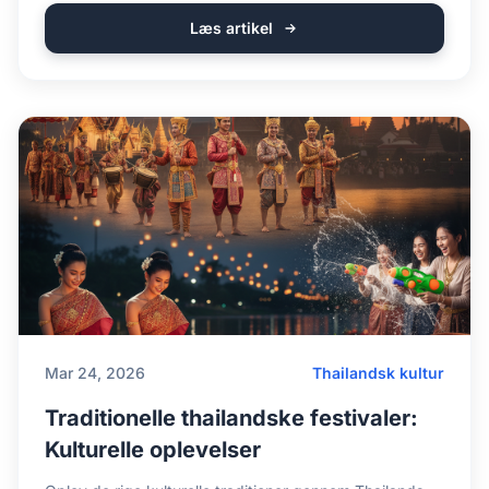
Læs artikel
Mar 24, 2026
Thailandsk kultur
Traditionelle thailandske festivaler:
Kulturelle oplevelser