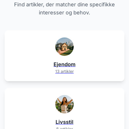
Find artikler, der matcher dine specifikke
interesser og behov.
Ejendom
13 artikler
Livsstil
8 artikler