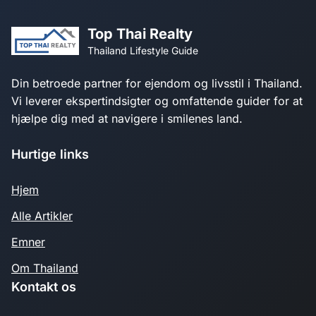
Top Thai Realty
Thailand Lifestyle Guide
Din betroede partner for ejendom og livsstil i Thailand.
Vi leverer ekspertindsigter og omfattende guider for at
hjælpe dig med at navigere i smilenes land.
Hurtige links
Hjem
Alle Artikler
Emner
Om Thailand
Kontakt os