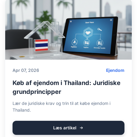
Apr 07, 2026
Ejendom
Køb af ejendom i Thailand: Juridiske
grundprincipper
Lær de juridiske krav og trin til at købe ejendom i
Thailand.
Læs artikel