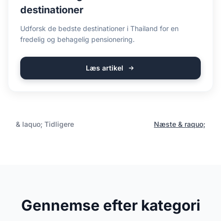
destinationer
Udforsk de bedste destinationer i Thailand for en
fredelig og behagelig pensionering.
Læs artikel
& laquo; Tidligere
Næste & raquo;
Gennemse efter kategori