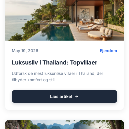
May 19, 2026
Ejendom
Luksusliv i Thailand: Topvillaer
Udforsk de mest luksuriøse villaer i Thailand, der
tilbyder komfort og stil.
Læs artikel