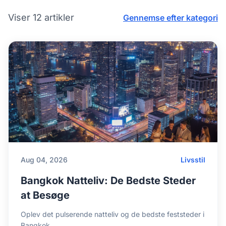
Viser 12 artikler
Gennemse efter kategori
Aug 04, 2026
Livsstil
Bangkok Natteliv: De Bedste Steder
at Besøge
Oplev det pulserende natteliv og de bedste feststeder i
Bangkok.