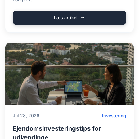
Læs artikel
Jul 28, 2026
Investering
Ejendomsinvesteringstips for
udlændinge