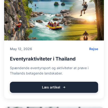
May 12, 2026
Rejse
Eventyraktiviteter i Thailand
Spændende eventyrsport og aktiviteter at prøve i
Thailands betagende landskaber.
Læs artikel