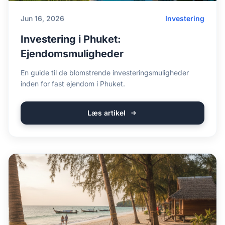
Jun 16, 2026
Investering
Investering i Phuket:
Ejendomsmuligheder
En guide til de blomstrende investeringsmuligheder
inden for fast ejendom i Phuket.
Læs artikel