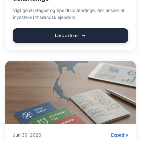
Vigtige strategier og tips til udlændinge, der ønsker at
investere i thailandsk ejendom.
Læs artikel
Jun 30, 2026
Expatliv