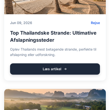
Jun 09, 2026
Rejse
Top Thailandske Strande: Ultimative
Afslapningssteder
Oplev Thailands mest betagende strande, perfekte til
afslapning eller udforskning.
Læs artikel