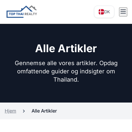
DK
Alle Artikler
Gennemse alle vores artikler. Opdag
omfattende guider og indsigter om
Thailand.
Hjem
Alle Artikler