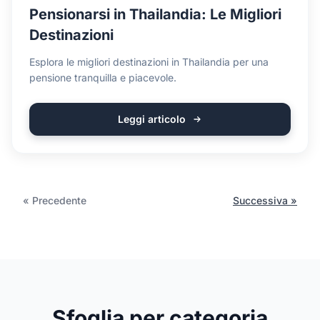
Pensionarsi in Thailandia: Le Migliori
Destinazioni
Esplora le migliori destinazioni in Thailandia per una
pensione tranquilla e piacevole.
Leggi articolo
« Precedente
Successiva »
Sfoglia per categoria