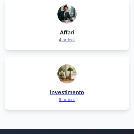
Affari
4 articoli
Investimento
6 articoli