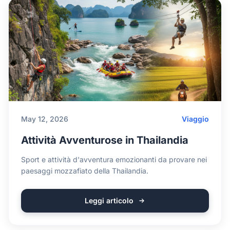
May 12, 2026
Viaggio
Attività Avventurose in Thailandia
Sport e attività d'avventura emozionanti da provare nei
paesaggi mozzafiato della Thailandia.
Leggi articolo