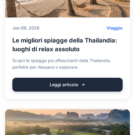
Jun 09, 2026
Viaggio
Le migliori spiagge della Thailandia:
luoghi di relax assoluto
Scopri le spiagge più affascinanti della Thailandia,
perfette per rilassarsi o esplorare.
Leggi articolo