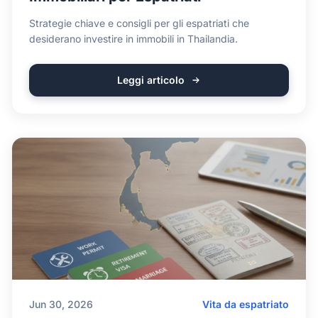
Strategie chiave e consigli per gli espatriati che
desiderano investire in immobili in Thailandia.
Leggi articolo
Jun 30, 2026
Vita da espatriato