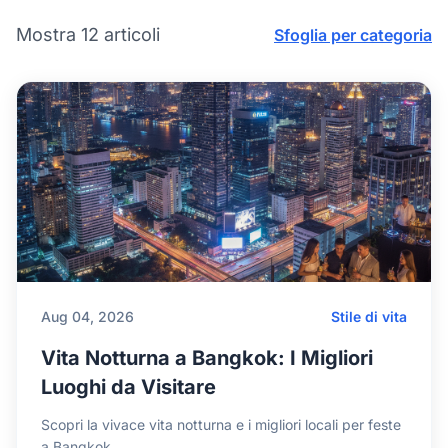
Mostra 12 articoli
Sfoglia per categoria
Aug 04, 2026
Stile di vita
Vita Notturna a Bangkok: I Migliori
Luoghi da Visitare
Scopri la vivace vita notturna e i migliori locali per feste
a Bangkok.