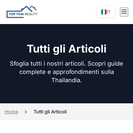
IT
Tutti gli Articoli
Sfoglia tutti i nostri articoli. Scopri guide
complete e approfondimenti sulla
Thailandia.
Home
Tutti gli Articoli