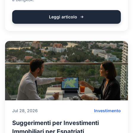
Leggi articolo
Jul 28, 2026
Investimento
Suggerimenti per Investimenti
Immobiliari per Espatriati