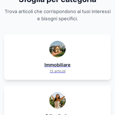
Trova articoli che corrispondono ai tuoi interessi
e bisogni specifici.
Immobiliare
13 articoli