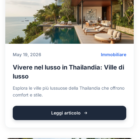
May 19, 2026
Immobiliare
Vivere nel lusso in Thailandia: Ville di
lusso
Esplora le ville più lussuose della Thailandia che offrono
comfort e stile.
Leggi articolo