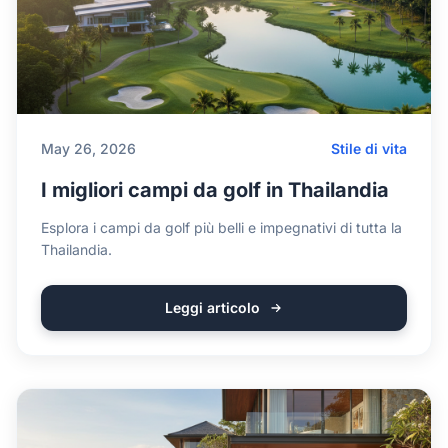
May 26, 2026
Stile di vita
I migliori campi da golf in Thailandia
Esplora i campi da golf più belli e impegnativi di tutta la
Thailandia.
Leggi articolo