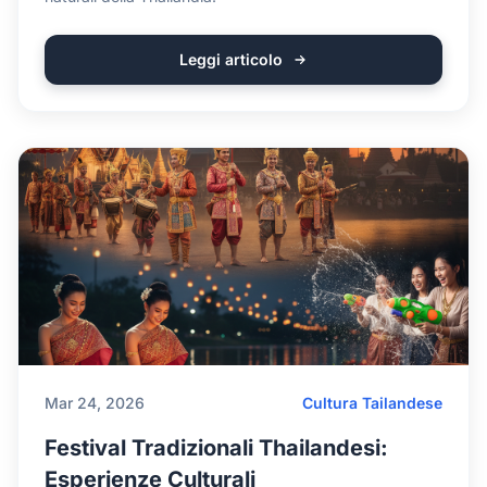
Leggi articolo
Mar 24, 2026
Cultura Tailandese
Festival Tradizionali Thailandesi:
Esperienze Culturali