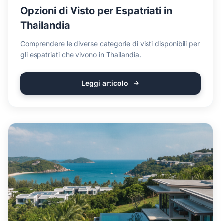
Opzioni di Visto per Espatriati in
Thailandia
Comprendere le diverse categorie di visti disponibili per
gli espatriati che vivono in Thailandia.
Leggi articolo