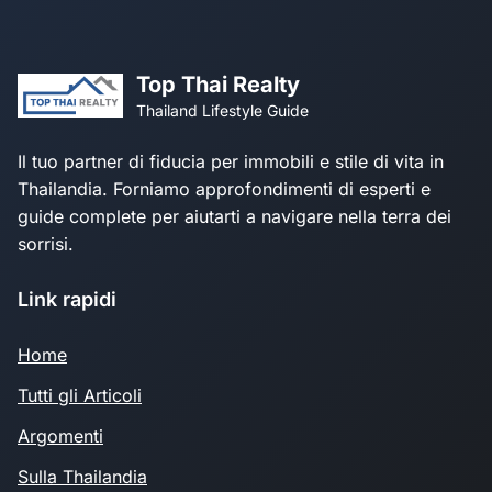
Top Thai Realty
Thailand Lifestyle Guide
Il tuo partner di fiducia per immobili e stile di vita in
Thailandia. Forniamo approfondimenti di esperti e
guide complete per aiutarti a navigare nella terra dei
sorrisi.
Link rapidi
Home
Tutti gli Articoli
Argomenti
Sulla Thailandia