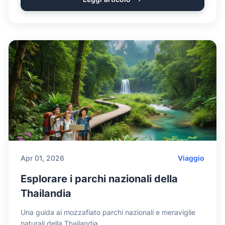
Apr 01, 2026
Viaggio
Esplorare i parchi nazionali della
Thailandia
Una guida ai mozzafiato parchi nazionali e meraviglie
naturali della Thailandia.