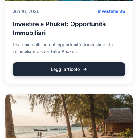
Jun 16, 2026
Investimento
Investire a Phuket: Opportunità
Immobiliari
Una guida alle fiorenti opportunità di investimento
immobiliare disponibili a Phuket.
Leggi articolo